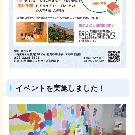
イベントを実施しました！