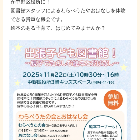
が中野区役所に！
図書館スタッフによるわらべうたやおはなしを体験
できる貴重な機会です。
絵本のある子育て、はじめてみませんか？