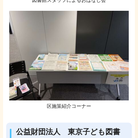
図書館スタッフによるおはなし会
区施策紹介コーナー
公益財団法人 東京子ども図書