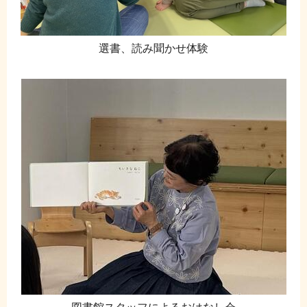
選書、読み聞かせ体験