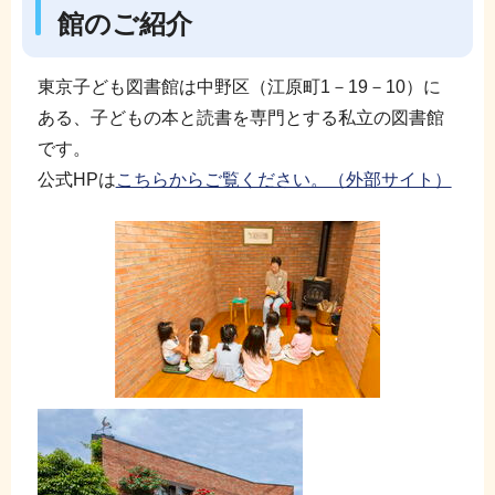
館のご紹介
東京子ども図書館は中野区（江原町1－19－10）に
ある、子どもの本と読書を専門とする私立の図書館
です。
公式HPは
こちらからご覧ください。（外部サイト）