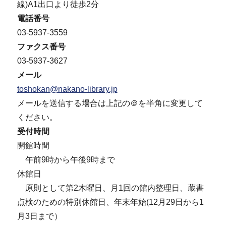
線)A1出口より徒歩2分
電話番号
03-5937-3559
ファクス番号
03-5937-3627
メール
toshokan@nakano-library.jp
メールを送信する場合は上記の＠を半角に変更して
ください。
受付時間
開館時間
午前9時から午後9時まで
休館日
原則として第2木曜日、月1回の館内整理日、蔵書
点検のための特別休館日、年末年始(12月29日から1
月3日まで）