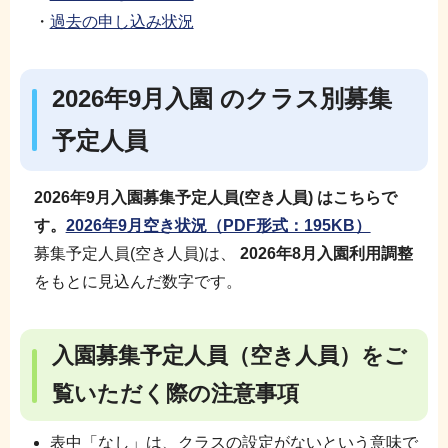
・
過去の申し込み状況
2026年9月入園 のクラス別募集
予定人員
2026年9月入園募集予定人員(空き人員) はこちらで
す。
2026年9月空き状況
（PDF形式：195KB）
募集予定人員(空き人員)は、
2026年8月入園利用調整
をもとに見込んだ数字です。
入園募集予定人員（空き人員）をご
覧いただく際の注意事項
表中「なし」は、クラスの設定がないという意味で