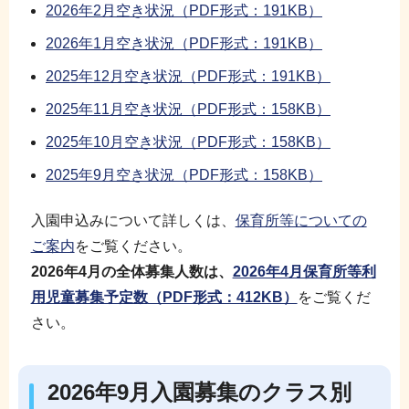
2026年2月空き状況（PDF形式：191KB）
2026年1月空き状況（PDF形式：191KB）
2025年12月空き状況（PDF形式：191KB）
2025年11月空き状況（PDF形式：158KB）
2025年10月空き状況（PDF形式：158KB）
2025年9月空き状況（PDF形式：158KB）
入園申込みについて詳しくは、
保育所等についての
ご案内
をご覧ください。
2026年4月の全体募集人数は、
2026年4月保育所等利
用児童募集予定数
（PDF形式：412KB）
をご覧くだ
さい。
2026年9月入園募集のクラス別