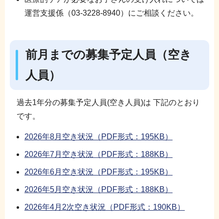
運営支援係（03-3228-8940）にご相談ください。
前月までの募集予定人員（空き
人員）
過去1年分の募集予定人員(空き人員)は 下記のとおり
です。
2026年8月空き状況（PDF形式：195KB）
2026年7月空き状況（PDF形式：188KB）
2026年6月空き状況（PDF形式：195KB）
2026年5月空き状況（PDF形式：188KB）
2026年4月2次空き状況（PDF形式：190KB）