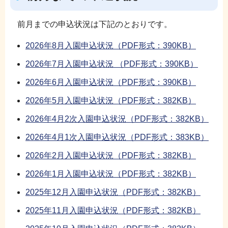
前月までの申込状況は下記のとおりです。
2026年8月入園申込状況（PDF形式：390KB）
2026年7月入園申込状況 （PDF形式：390KB）
2026年6月入園申込状況（PDF形式：390KB）
2026年5月入園申込状況（PDF形式：382KB）
2026年4月2次入園申込状況（PDF形式：382KB）
2026年4月1次入園申込状況（PDF形式：383KB）
2026年2月入園申込状況（PDF形式：382KB）
2026年1月入園申込状況（PDF形式：382KB）
2025年12月入園申込状況（PDF形式：382KB）
2025年11月入園申込状況（PDF形式：382KB）