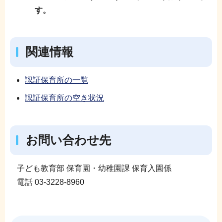
す。
関連情報
認証保育所の一覧
認証保育所の空き状況
お問い合わせ先
子ども教育部 保育園・幼稚園課 保育入園係
電話 03-3228-8960