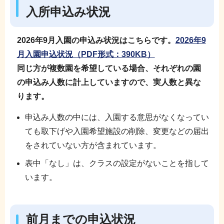
入所申込み状況
2026年9月入園の申込み状況はこちらです。
2026年9
月入園申込状況
（PDF形式：390KB）
同じ方が複数園を希望している場合、それぞれの園
の申込み人数に計上していますので、実人数と異な
ります。
申込み人数の中には、入園する意思がなくなってい
ても取下げや入園希望施設の削除、変更などの届出
をされていない方が含まれています。
表中「なし」は、クラスの設定がないことを指して
います。
前月までの申込状況