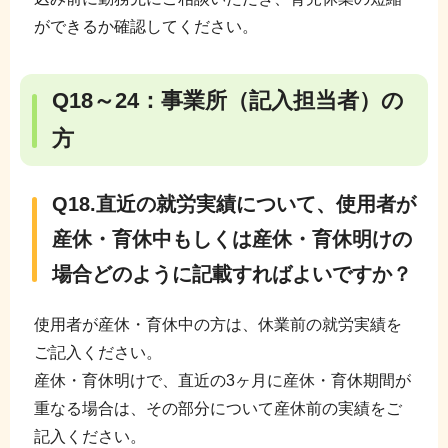
ができるか確認してください。
Q18～24：事業所（記入担当者）の
方
Q18.直近の就労実績について、使用者が
産休・育休中もしくは産休・育休明けの
場合どのように記載すればよいですか？
使用者が産休・育休中の方は、休業前の就労実績を
ご記入ください。
産休・育休明けで、直近の3ヶ月に産休・育休期間が
重なる場合は、その部分について産休前の実績をご
記入ください。