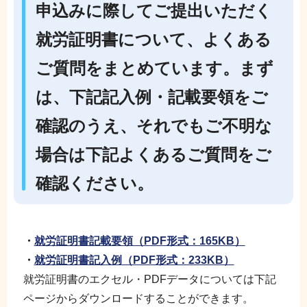
申込みに際してご提出いただく
就労証明書について、よくある
ご質問をまとめています。まず
は、下記記入例・記載要領をご
確認のうえ、それでもご不明な
場合は下記よくあるご質問をご
確認ください。
・
就労証明書記載要領
（PDF形式：165KB）
・
就労証明書記入例
（PDF形式：233KB）
就労証明書のエクセル・PDFデータについては下記
ページからダウンロードすることができます。