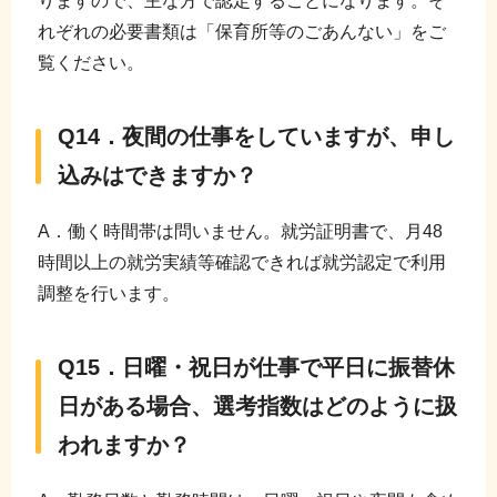
りますので、主な方で認定することになります。そ
れぞれの必要書類は「保育所等のごあんない」をご
覧ください。
Q14．夜間の仕事をしていますが、申し
込みはできますか？
A．働く時間帯は問いません。就労証明書で、月48
時間以上の就労実績等確認できれば就労認定で利用
調整を行います。
Q15．日曜・祝日が仕事で平日に振替休
日がある場合、選考指数はどのように扱
われますか？