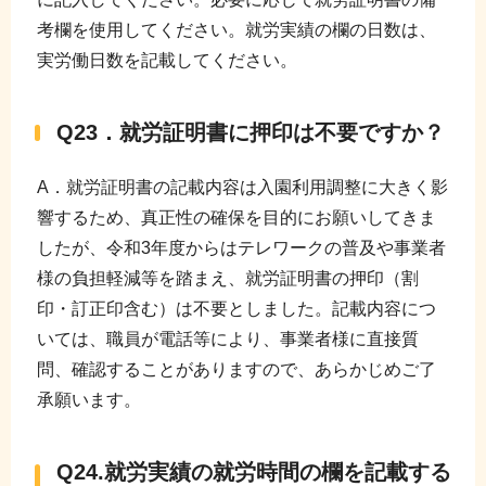
考欄を使用してください。就労実績の欄の日数は、
実労働日数を記載してください。
Q23．就労証明書に押印は不要ですか？
A．就労証明書の記載内容は入園利用調整に大きく影
響するため、真正性の確保を目的にお願いしてきま
したが、令和3年度からはテレワークの普及や事業者
様の負担軽減等を踏まえ、就労証明書の押印（割
印・訂正印含む）は不要としました。記載内容につ
いては、職員が電話等により、事業者様に直接質
問、確認することがありますので、あらかじめご了
承願います。
Q24.就労実績の就労時間の欄を記載する