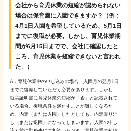
会社から育児休業の短縮が認められない
場合は保育園に入園できますか？（例：
4月1日入園を希望しているため、5月1日
までに復職が必要。しかし、育児休業期
間が6月15日までで、会社に確認したと
ころ、育児休業を短縮できないと言われ
た。）
A．育児休業中の申し込みの場合、入園月の翌月1日
までに復職していただく必要があります。しかし、
就労証明書に育児休業の短縮が「否」と記載されて
いる場合、復職条件を満たすことが難しくなるた
め、内定（または入園）したとしても、内定取り消
し（または退園）になってしまいます。入園の申し
込み前に勤務先にご相談いただき、育児休業の短縮