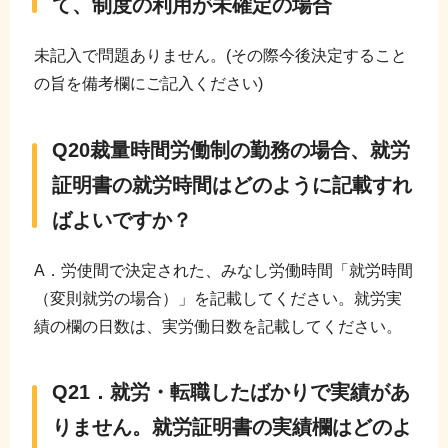
て、制度の利用が未確定の場合
未記入で問題ありません。(その際今後決定すること
の旨を備考欄にご記入ください)
Q20裁量時間労働制の勤務の場合、就労
証明書の就労時間はどのように記載すれ
ばよいですか？
A．労使間で決定された、みなし労働時間「就労時間
（変則就労の場合）」を記載してください。就労実
績の欄の日数は、実労働日数を記載してください。
Q21．就労・転職したばかりで実績があ
りません。就労証明書の実績欄はどのよ