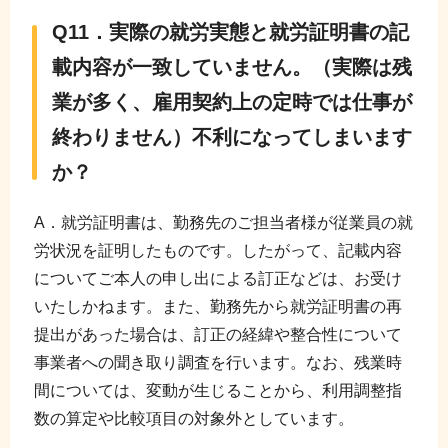
Q11．実際の就労実態と就労証明書の記
載内容が一致していません。（実際は残
業が多く、雇用契約上の定時では仕事が
終わりません）不利になってしまいます
か？
A．就労証明書は、勤務先のご担当者様が従業員の就
労状況を証明したものです。したがって、記載内容
についてご本人の申し出による訂正などは、お受け
いたしかねます。また、勤務先から就労証明書の再
提出があった場合は、訂正の経緯や整合性について
事業者への聞き取り調査を行います。なお、残業時
間については、変動が生じることから、利用調整指
数の算定や比較項目の対象外としています。