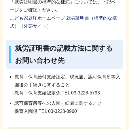
「就労証明書の標準的な様式」については、下記ペ
ージをご確認ください。
こども家庭庁ホームページ 就労証明書（標準的な様
式）（外部サイト）
就労証明書の記載方法に関する
お問い合わせ先
教育・保育給付支給認定、現況届、認可保育所等入
園後の手続きに関すること
教育・保育支給認定係 TEL 03-3228-5793
認可保育所等への入園・転園に関すること
保育入園係 TEL 03-3228-8960