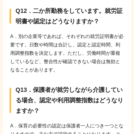
Q12．二か所勤務をしています。就労証
明書や認定はどうなりますか？
A．別の企業等であれば、それぞれの就労証明書が必
要です。日数や時間は合計し、認定と認定時間、利
用調整指数を決定します。ただし、労働時間が重複
しているなど、整合性が確認できない場合は無効と
なることがあります。
Q13．保護者が就労しながら介護してい
る場合、認定や利用調整指数はどうなり
ますか？
A．保育の必要性の認定は保護者一人につき一つとな