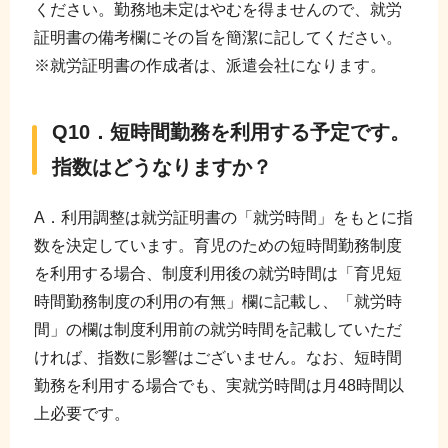
ください。勤務地未定はやむを得ませんので、就労
証明書の備考欄にその旨を簡潔に記してください。
※就労証明書の作成者は、派遣会社になります。
Q10．短時間勤務を利用する予定です。
指数はどうなりますか？
A．利用調整は就労証明書の「就労時間」をもとに指
数を決定しています。育児のための短時間勤務制度
を利用する場合、制度利用後の就労時間は「育児短
時間勤務制度の利用の有無」欄に記載し、「就労時
間」の欄は制度利用前の就労時間を記載していただ
ければ、指数に影響はございません。なお、短時間
勤務を利用する場合でも、実就労時間は月48時間以
上必要です。