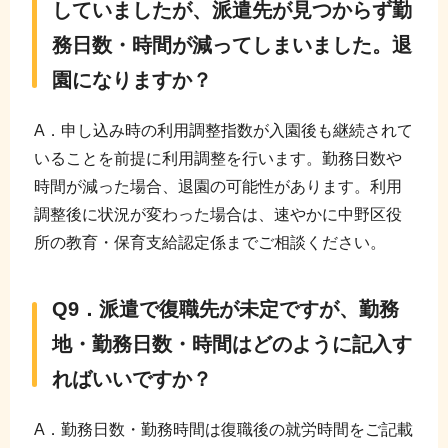
していましたが、派遣先が見つからず勤
務日数・時間が減ってしまいました。退
園になりますか？
A．申し込み時の利用調整指数が入園後も継続されて
いることを前提に利用調整を行います。勤務日数や
時間が減った場合、退園の可能性があります。利用
調整後に状況が変わった場合は、速やかに中野区役
所の教育・保育支給認定係までご相談ください。
Q9．派遣で復職先が未定ですが、勤務
地・勤務日数・時間はどのように記入す
ればいいですか？
A．勤務日数・勤務時間は復職後の就労時間をご記載