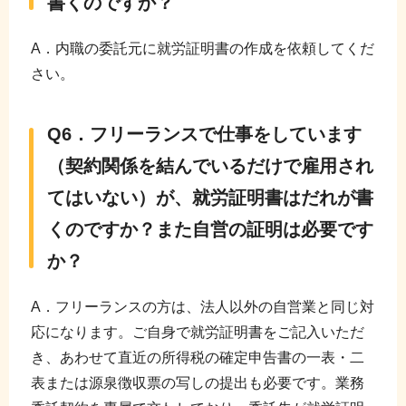
書くのですか？
A．内職の委託元に就労証明書の作成を依頼してくだ
さい。
Q6．フリーランスで仕事をしています
（契約関係を結んでいるだけで雇用され
てはいない）が、就労証明書はだれが書
くのですか？また自営の証明は必要です
か？
A．フリーランスの方は、法人以外の自営業と同じ対
応になります。ご自身で就労証明書をご記入いただ
き、あわせて直近の所得税の確定申告書の一表・二
表または源泉徴収票の写しの提出も必要です。業務