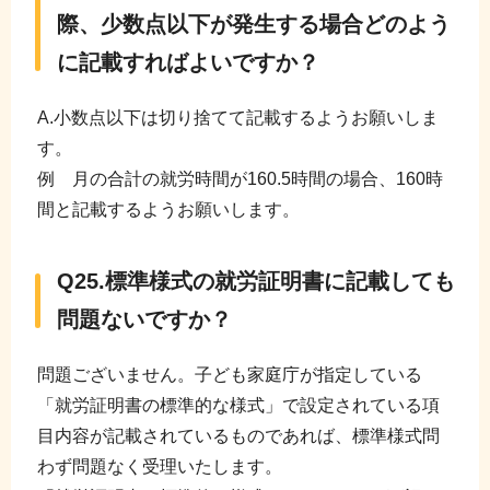
際、少数点以下が発生する場合どのよう
に記載すればよいですか？
A.小数点以下は切り捨てて記載するようお願いしま
す。
例 月の合計の就労時間が160.5時間の場合、160時
間と記載するようお願いします。
Q25.標準様式の就労証明書に記載しても
問題ないですか？
問題ございません。子ども家庭庁が指定している
「就労証明書の標準的な様式」で設定されている項
目内容が記載されているものであれば、標準様式問
わず問題なく受理いたします。