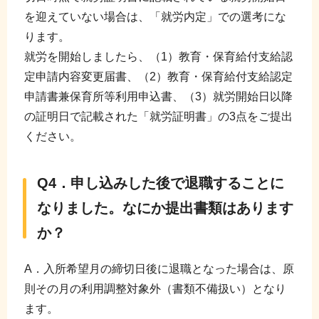
を迎えていない場合は、「就労内定」での選考にな
ります。
就労を開始しましたら、（1）教育・保育給付支給認
定申請内容変更届書、（2）教育・保育給付支給認定
申請書兼保育所等利用申込書、（3）就労開始日以降
の証明日で記載された「就労証明書」の3点をご提出
ください。
Q4．申し込みした後で退職することに
なりました。なにか提出書類はあります
か？
A．入所希望月の締切日後に退職となった場合は、原
則その月の利用調整対象外（書類不備扱い）となり
ます。