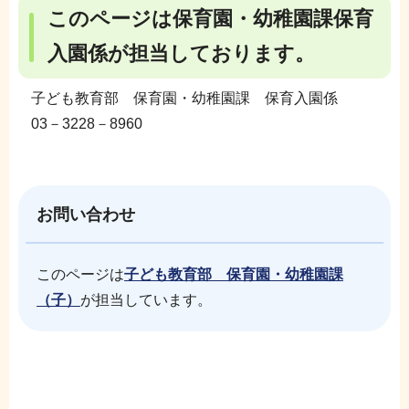
このページは保育園・幼稚園課保育
入園係が担当しております。
子ども教育部 保育園・幼稚園課 保育入園係
03－3228－8960
お問い合わせ
このページは
子ども教育部 保育園・幼稚園課
（子）
が担当しています。
本
サ
文