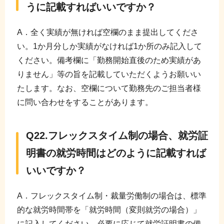
うに記載すればいいですか？
A．全く実績が無ければ空欄のまま提出してくださ
い。1か月分しか実績がなければ1か所のみ記入して
ください。備考欄に「勤務開始直後のため実績があ
りません」等の旨を記載していただくようお願いい
たします。なお、空欄について勤務先のご担当者様
に問い合わせをすることがあります。
Q22.フレックスタイム制の場合、就労証
明書の就労時間はどのように記載すれば
いいですか？
A．フレックスタイム制・裁量労働制の場合は、標準
的な就労時間帯を「就労時間（変則就労の場合）」
に記入してください。必要に応じて就労証明書の備