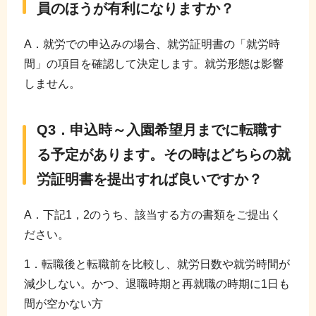
員のほうが有利になりますか？
A．就労での申込みの場合、就労証明書の「就労時
間」の項目を確認して決定します。就労形態は影響
しません。
Q3．申込時～入園希望月までに転職す
る予定があります。その時はどちらの就
労証明書を提出すれば良いですか？
A．下記1，2のうち、該当する方の書類をご提出く
ださい。
1．転職後と転職前を比較し、就労日数や就労時間が
減少しない。かつ、退職時期と再就職の時期に1日も
間が空かない方