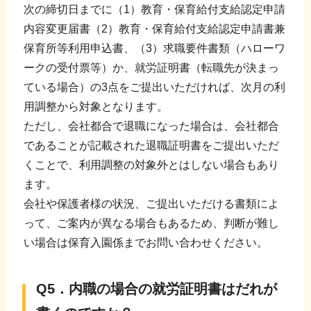
次の締切日までに（1）教育・保育給付支給認定申請
内容変更届書（2）教育・保育給付支給認定申請書兼
保育所等利用申込書、（3）求職要件書類（ハローワ
ークの受付票等）か、就労証明書（転職先が決まっ
ている場合）の3点をご提出いただければ、次月の利
用調整から対象となります。
ただし、会社都合で退職になった場合は、会社都合
であることが記載された退職証明書をご提出いただ
くことで、利用調整の対象外とはしない場合もあり
ます。
会社や保護者様の状況、ご提出いただける書類によ
って、ご案内が異なる場合もあるため、判断が難し
い場合は保育入園係までお問い合わせください。
Q5．内職の場合の就労証明書はだれが