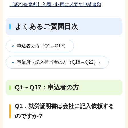
【認可保育所】入園・転園に必要な申請書類
よくあるご質問目次
申込者の方（Q1～Q17）
事業所（記入担当者の方（Q18～Q22））
Q1～Q17：申込者の方
Q1．就労証明書は会社に記入依頼する
のですか？