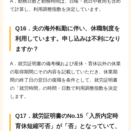
A．勤務日数と勤務時間は、日曜・祝日や夜間も含め
て計算し、利用調整指数を決定しています。
Q16．夫の海外転勤に伴い、休職制度を
利用しています。申し込みは不利になり
ますか？
A．就労証明書の備考欄および産休・育休以外の休業
の取得期間にその内容を記載していただき、休業期
間の終了日の翌日の復職を条件として、就労証明書
の「就労時間」の時間・日数で利用調整指数を決定
します。
Q17．就労証明書のNo.15「入所内定時
育休短縮可否」が「否」となっていて、