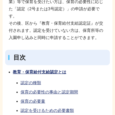
業）等で保育を受けたい方は、保育の必要性に応じ
た「認定（2号または3号認定）」の申請が必要で
す。
その後、区から『教育・保育給付支給認定証』が交
付されます。認定を受けていない方は、保育所等の
入園申し込みと同時に申請することができます。
目次
教育・保育給付支給認定とは
認定の種類
保育の必要性の事由と認定期間
保育の必要量
認定を受けるための必要書類