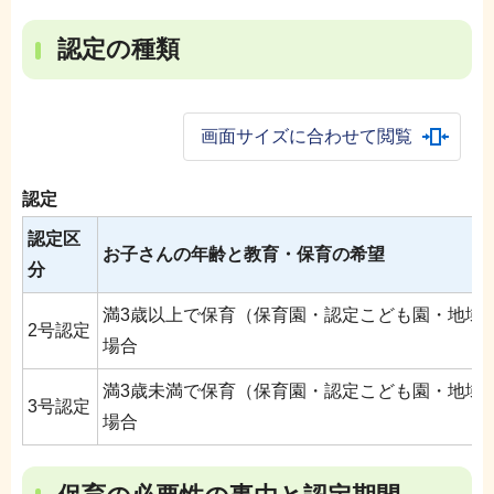
認定の種類
画面サイズに合わせて閲覧
認定
認定区
お子さんの年齢と教育・保育の希望
分
満3歳以上で保育（保育園・認定こども園・地域
2号認定
場合
満3歳未満で保育（保育園・認定こども園・地域
3号認定
場合