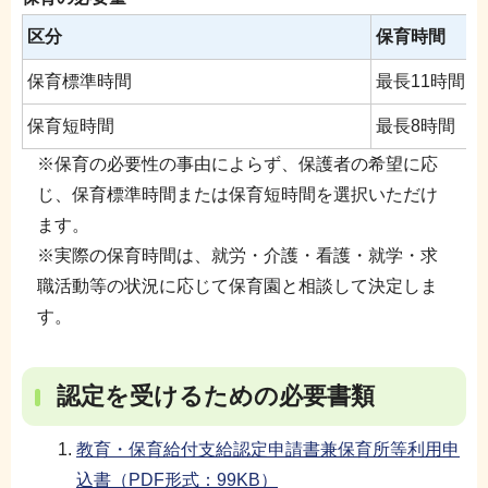
区分
保育時間
保育標準時間
最長11時間
保育短時間
最長8時間
※保育の必要性の事由によらず、保護者の希望に応
じ、保育標準時間または保育短時間を選択いただけ
ます。
※実際の保育時間は、就労・介護・看護・就学・求
職活動等の状況に応じて保育園と相談して決定しま
す。
認定を受けるための必要書類
教育・保育給付支給認定申請書兼保育所等利用申
込書（PDF形式：99KB）