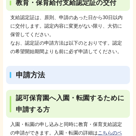
教育・保育給付支給認定証の交付
支給認定証は、原則、申請のあった日から30日以内
に交付します。認定内容に変更がない限り、大切に
保管してください。
なお、認定証の申請方法は以下のとおりです。認定
の希望開始期間よりも前に必ず申請してください。
申請方法
認可保育園へ入園・転園するために
申請する方
入園・転園の申し込みと同時に教育・保育支給認定
の申請ができます。入園・転園の詳細は
こちらのペ