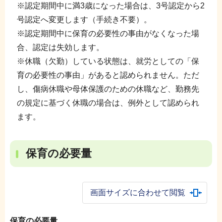
※認定期間中に満3歳になった場合は、3号認定から2
号認定へ変更します（手続き不要）。
※認定期間中に保育の必要性の事由がなくなった場
合、認定は失効します。
※休職（欠勤）している状態は、就労としての「保
育の必要性の事由」があると認められません。ただ
し、傷病休職や母体保護のための休職など、勤務先
の規定に基づく休職の場合は、例外として認められ
ます。
保育の必要量
画面サイズに合わせて閲覧
保育の必要量