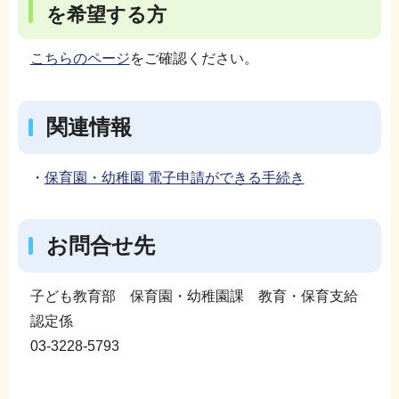
を希望する方
こちらのページ
をご確認ください。
関連情報
・
保育園・幼稚園 電子申請ができる手続き
お問合せ先
子ども教育部 保育園・幼稚園課 教育・保育支給
認定係
03-3228-5793