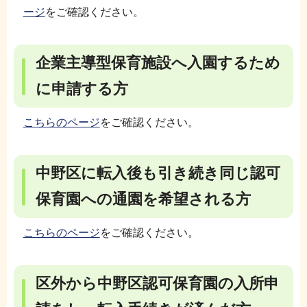
ージ
をご確認ください。
企業主導型保育施設へ入園するため
に申請する方
こちらのページ
をご確認ください。
中野区に転入後も引き続き同じ認可
保育園への通園を希望される方
こちらのページ
をご確認ください。
区外から中野区認可保育園の入所申