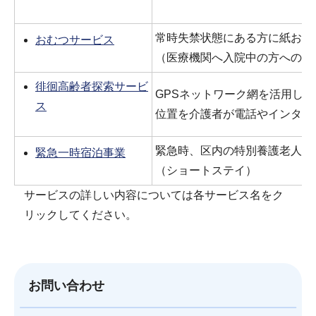
常時失禁状態にある方に紙おむ
おむつサービス
（医療機関へ入院中の方への費
徘徊高齢者探索サービ
GPSネットワーク網を活用し
ス
位置を介護者が電話やインター
緊急時、区内の特別養護老人ホ
緊急一時宿泊事業
（ショートステイ）
サービスの詳しい内容については各サービス名をク
リックしてください。
お問い合わせ