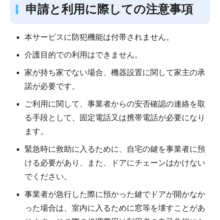
申請と利用に際しての注意事項
本サービスに防犯機能は付帯されません。
介護目的での利用はできません。
家が持ち家でない場合、機器設置に関して家主の承
諾が必要です。
ご利用に関して、事業者からの安否確認の連絡を取
る手段として、固定電話又は携帯電話が必要になり
ます。
緊急時に救助に入るために、自宅の鍵を事業者に預
ける必要があり、また、ドアにチェーンはかけない
でください。
事業者が急行した際に預かった鍵でドアが開かなか
った場合は、室内に入るために窓等を壊すことがあ