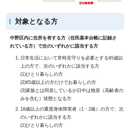
対象となる方
中野区内に住所を有する方（住民基本台帳に記録さ
れている方）で次のいずれかに該当する方
日常生活において常時見守りを必要とする65歳以
上の方で、次のいずれかに該当する方
(1)ひとり暮らしの方
(2)65歳以上の方だけでお暮らしの方
(3)家族とは同居しているが日中は独居（高齢者の
みを含む）状態となる方
18歳以上の重度身体障害者（1・2級）の方で、次
のいずれかに該当する方
(1)ひとり暮らしの方