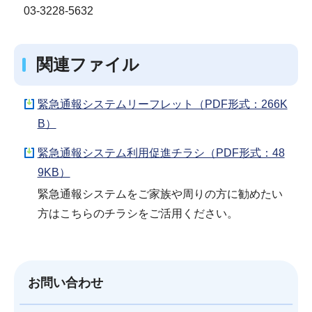
03-3228-5632
関連ファイル
緊急通報システムリーフレット（PDF形式：266K
B）
緊急通報システム利用促進チラシ（PDF形式：48
9KB）
緊急通報システムをご家族や周りの方に勧めたい
方はこちらのチラシをご活用ください。
お問い合わせ