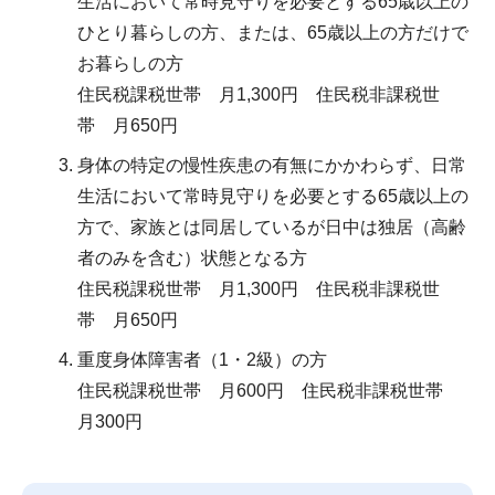
生活において常時見守りを必要とする65歳以上の
ひとり暮らしの方、または、65歳以上の方だけで
お暮らしの方
住民税課税世帯 月1,300円 住民税非課税世
帯 月650円
身体の特定の慢性疾患の有無にかかわらず、日常
生活において常時見守りを必要とする65歳以上の
方で、家族とは同居しているが日中は独居（高齢
者のみを含む）状態となる方
住民税課税世帯 月1,300円 住民税非課税世
帯 月650円
重度身体障害者（1・2級）の方
住民税課税世帯 月600円 住民税非課税世帯
月300円