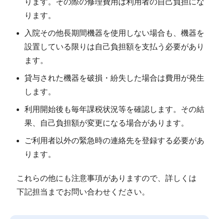
ります。その際の修理費用は利用者の自己負担にな
ります。
入院その他長期間機器を使用しない場合も、機器を
設置している限りは自己負担額を支払う必要があり
ます。
貸与された機器を破損・紛失した場合は費用が発生
します。
利用開始後も毎年課税状況等を確認します。その結
果、自己負担額が変更になる場合があります。
ご利用者以外の緊急時の連絡先を登録する必要があ
ります。
これらの他にも注意事項がありますので、詳しくは
下記担当までお問い合わせください。