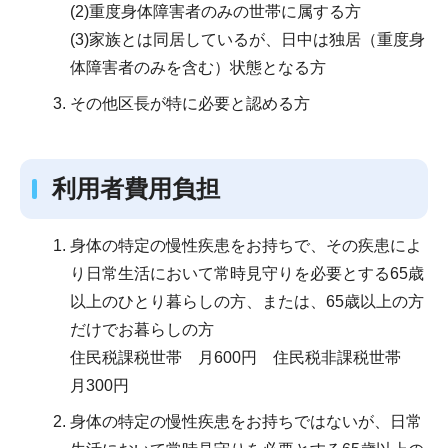
(2)重度身体障害者のみの世帯に属する方
(3)家族とは同居しているが、日中は独居（重度身
体障害者のみを含む）状態となる方
その他区長が特に必要と認める方
利用者費用負担
身体の特定の慢性疾患をお持ちで、その疾患によ
り日常生活において常時見守りを必要とする65歳
以上のひとり暮らしの方、または、65歳以上の方
だけでお暮らしの方
住民税課税世帯 月600円 住民税非課税世帯
月300円
身体の特定の慢性疾患をお持ちではないが、日常