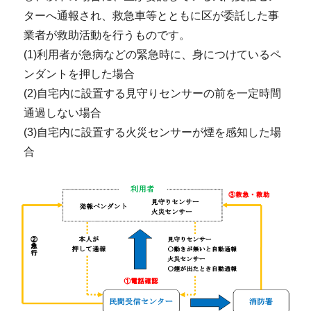
ターへ通報され、救急車等とともに区が委託した事
業者が救助活動を行うものです。
(1)利用者が急病などの緊急時に、身につけているペ
ンダントを押した場合
(2)自宅内に設置する見守りセンサーの前を一定時間
通過しない場合
(3)自宅内に設置する火災センサーが煙を感知した場
合