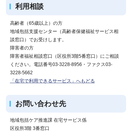
利用相談
高齢者（65歳以上）の方
地域包括支援センター（高齢者保健福祉サービス相
談窓口）でお受けします。
障害者の方
障害者福祉相談窓口（区役所3階5番窓口）にご相談
ください。電話番号03-3228-8956・ファクス03-
3228-5662
「在宅で利用できるサービス」へもどる
お問い合わせ先
地域包括ケア推進課 在宅サービス係
区役所3階 3番窓口