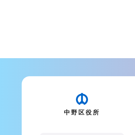
中野区役所