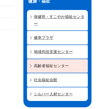
健康・福祉
保健所・すこやか福祉センタ
ー
健幸プラザ
地域包括支援センター
高齢者福祉センター
社会福祉会館
シルバー人材センター