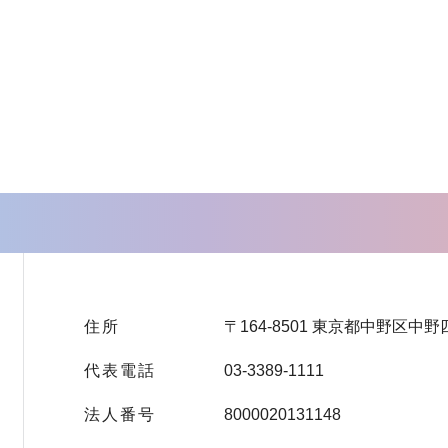
住所
〒164-8501 東京都中野区中野
代表電話
03-3389-1111
法人番号
8000020131148