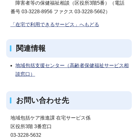
障害者等の保健福祉相談（区役所3階5番）（電話
番号 03-3228-8956 ファクス 03-3228-5662）
「在宅で利用できるサービス」へもどる
関連情報
地域包括支援センター（高齢者保健福祉サービス相
談窓口）
お問い合わせ先
地域包括ケア推進課 在宅サービス係
区役所3階 3番窓口
03-3228-5632