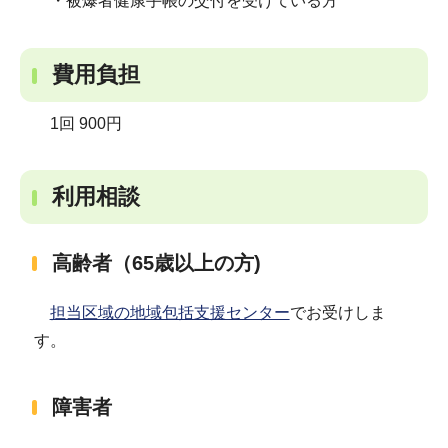
・被爆者健康手帳の交付を受けている方
費用負担
1回 900円
利用相談
高齢者（65歳以上の方)
担当区域の地域包括支援センター
でお受けしま
す。
障害者