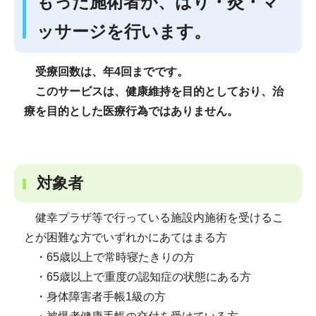
もった施術者が、はり・灸・マ
ッサージを行います。
受療回数は、年4回までです。
こ
のサービスは、健康維持を目的としており、治
療を目的とした医療行為ではありません。
対象者
健幸プラザ等で行っている施設内施術を受けるこ
とが困難な方でいずれかにあてはまる方
・65歳以上で常時寝たきりの方
・65歳以上で重度の認知症の状態にある方
・身体障害者手帳1級の方