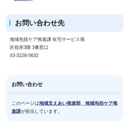
お問い合わせ先
地域包括ケア推進課 在宅サービス係
区役所3階 3番窓口
03-3228-5632
お問い合わせ
このページは
地域支えあい推進部 地域包括ケア推
進課
が担当しています。