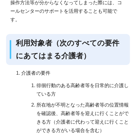
操作方法等が分からなくなってしまった際には、コ
ールセンターのサポートを活用することも可能で
す。
利用対象者（次のすべての要件
にあてはまる介護者）
介護者の要件
徘徊行動のある高齢者等を日常的に介護し
ている方
所在地が不明となった高齢者等の位置情報
を確認後、高齢者等を迎えに行くことがで
きる方（介護者に代わって迎えに行くこと
ができる方がいる場合を含む）