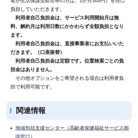
者が生活保護受給世帯の方は、1か月300円）を自己
負担していただきます。
利用者自己負担金は、サービス利用開始月は無
料、解約月は利用日数にかかわらず全額負担となり
ます。
利用者自己負担金は、直接事業者にお支払いいた
だきます。（口座振替）
利用者自己負担金は定額です。位置検索ごとの負
担金はありません。
その他オプションをご希望される場合は利用者負
担で利用可能です。
関連情報
地域包括支援センター（高齢者保健福祉サービス相
談窓口）