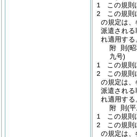
1
この規則
2
この規則
の規定は、
派遣される
れ適用する
附
則
(
九号)
1
この規則
2
この規則
の規定は、
派遣される
れ適用する
附
則
(
1
この規則
2
この規則
の規定は、