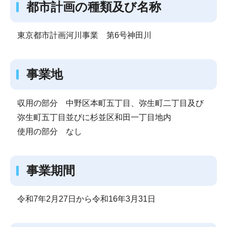
都市計画の種類及び名称
東京都市計画河川事業 第6号神田川
事業地
収用の部分 中野区本町五丁目、弥生町二丁目及び
弥生町五丁目並びに杉並区和田一丁目地内
使用の部分 なし
事業期間
令和7年2月27日から令和16年3月31日