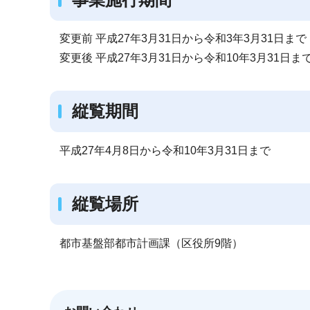
変更前 平成27年3月31日から令和3年3月31日まで
変更後 平成27年3月31日から令和10年3月31日ま
縦覧期間
平成27年4月8日から令和10年3月31日まで
縦覧場所
都市基盤部都市計画課（区役所9階）