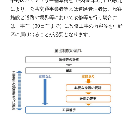
中野区バリアフリー基本構想（令和8年3月）の改定
により、公共交通事業者等又は道路管理者は、旅客
施設と道路の境界等において改修等を行う場合に
は、事前（30日前まで）に改修工事の内容等を中野
区に届け出ることが必要となります。