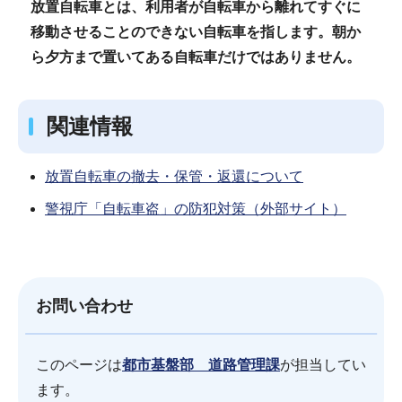
放置自転車とは、利用者が自転車から離れてすぐに
移動させることのできない自転車を指します。朝か
ら夕方まで置いてある自転車だけではありません。
関連情報
放置自転車の撤去・保管・返還について
警視庁「自転車盗」の防犯対策（外部サイト）
お問い合わせ
このページは
都市基盤部 道路管理課
が担当してい
ます。