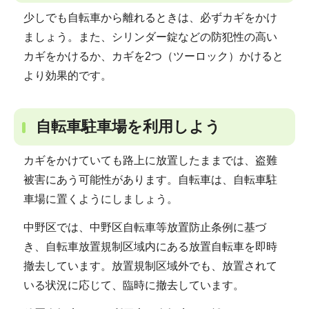
少しでも自転車から離れるときは、必ずカギをかけ
ましょう。また、シリンダー錠などの防犯性の高い
カギをかけるか、カギを2つ（ツーロック）かけると
より効果的です。
自転車駐車場を利用しよう
カギをかけていても路上に放置したままでは、盗難
被害にあう可能性があります。自転車は、自転車駐
車場に置くようにしましょう。
中野区では、中野区自転車等放置防止条例に基づ
き、自転車放置規制区域内にある放置自転車を即時
撤去しています。放置規制区域外でも、放置されて
いる状況に応じて、臨時に撤去しています。