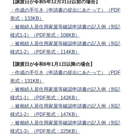
【譲渡日が令和5年12月31日以前の場合】
・作成の手引き（申請書の提出にあたって）（PDF
形式：133KB）
・被相続人居住用家屋等確認申請書の記入例（別記
様式1-1）（PDF形式：108KB）
・被相続人居住用家屋等確認申請書の記入例（別記
様式1-2）（PDF形式：114KB）
【譲渡日が令和6年1月1日以降の場合】
・作成の手引き（申請書の提出にあたって）（PDF
形式：131KB）
・被相続人居住用家屋等確認申請書の記入例（別記
様式1-1）（PDF形式：142KB）
・被相続人居住用家屋等確認申請書の記入例（別記
様式1-2）（PDF形式：147KB）
・被相続人居住用家屋等確認申請書の記入例（別記
様式1-3）（PDF形式：225KB）