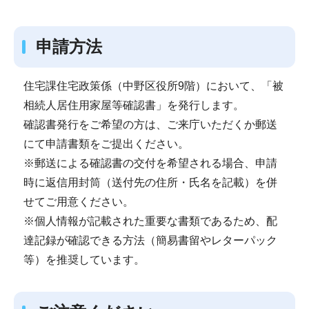
申請方法
住宅課住宅政策係（中野区役所9階）において、「被
相続人居住用家屋等確認書」を発行します。
確認書発行をご希望の方は、ご来庁いただくか郵送
にて申請書類をご提出ください。
※郵送による確認書の交付を希望される場合、申請
時に返信用封筒（送付先の住所・氏名を記載）を併
せてご用意ください。
※個人情報が記載された重要な書類であるため、配
達記録が確認できる方法（簡易書留やレターパック
等）を推奨しています。