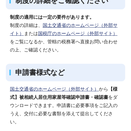
制度の詳細をご確認ください
制度の適用には一定の要件があります。
制度の詳細は、
国土交通省のホームページ（外部サ
イト）
または
国税庁のホームページ（外部サイト）
をご覧になるか、管轄の税務署へ直接お問い合わせ
の上、ご確認ください。
申請書様式など
国土交通省のホームページ（外部サイト）
から
【様
式】被相続人居住用家屋等確認申請書・確認書
をダ
ウンロードできます。申請書に必要事項をご記入の
うえ、交付に必要な書類を添えて提出してくださ
い。