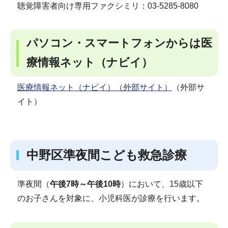
聴覚障害者向け専用ファクシミリ：03-5285-8080
パソコン・スマートフォンからは医
療情報ネット（ナビイ）
医療情報ネット（ナビイ）（外部サイト）
（外部サ
イト）
中野区準夜間こども救急診療
準夜間（
午後7時～午後10時
）において、15歳以下
のお子さんを対象に、小児科医が診療を行います。