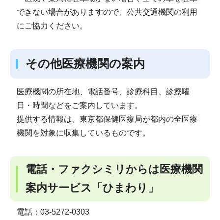
できない場合がありますので、公共交通機関の利用
にご協力ください。
その他医療機関の案内
医療機関の所在地、電話番号、診療科目、診療曜
日・時間などをご案内しています。
提供する情報は、東京都保健医療局が都内の全医療
機関を対象に収集しているものです。
電話・ファクシミリからは医療機関
案内サービス「ひまわり」
電話：03-5272-0303