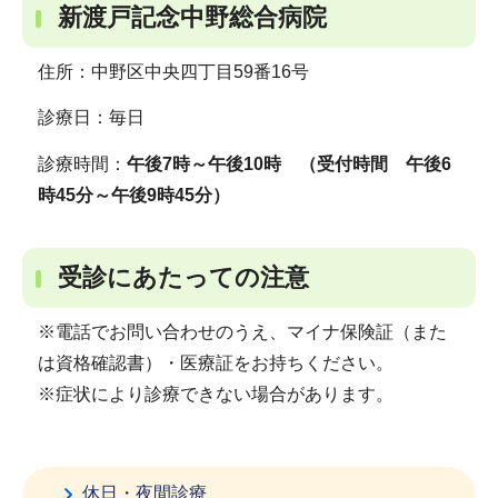
新渡戸記念中野総合病院
住所：中野区中央四丁目59番16号
診療日：毎日
診療時間：
午後7時～午後10時 （受付時間 午後6
時45分～午後9時45分）
受診にあたっての注意
※電話でお問い合わせのうえ、マイナ保険証（また
は資格確認書）・医療証をお持ちください。
※症状により診療できない場合があります。
休日・夜間診療