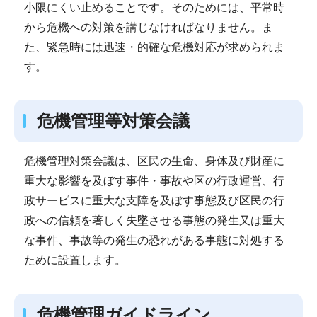
小限にくい止めることです。そのためには、平常時
から危機への対策を講じなければなりません。ま
た、緊急時には迅速・的確な危機対応が求められま
す。
危機管理等対策会議
危機管理対策会議は、区民の生命、身体及び財産に
重大な影響を及ぼす事件・事故や区の行政運営、行
政サービスに重大な支障を及ぼす事態及び区民の行
政への信頼を著しく失墜させる事態の発生又は重大
な事件、事故等の発生の恐れがある事態に対処する
ために設置します。
危機管理ガイドライン