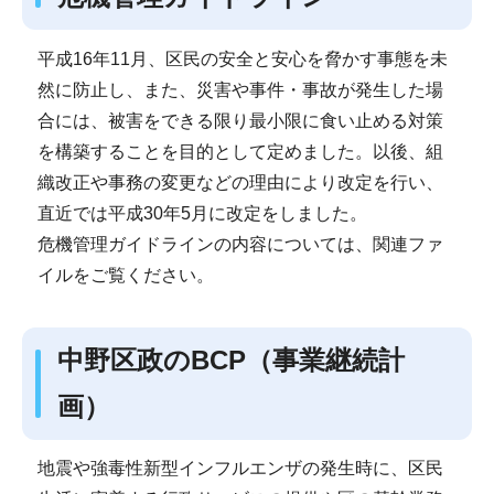
平成16年11月、区民の安全と安心を脅かす事態を未
然に防止し、また、災害や事件・事故が発生した場
合には、被害をできる限り最小限に食い止める対策
を構築することを目的として定めました。以後、組
織改正や事務の変更などの理由により改定を行い、
直近では平成30年5月に改定をしました。
危機管理ガイドラインの内容については、関連ファ
イルをご覧ください。
中野区政のBCP（事業継続計
画）
地震や強毒性新型インフルエンザの発生時に、区民