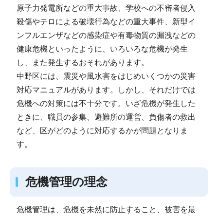
原子力発電所などの重大事故、学校への不審者侵入
殺傷やテロによる破壊行為などの重大事件、新型イ
ンフルエンザなどの感染症や有毒物質の漏洩などの
健康危機といったように、いろいろな危機が発生
し、また発生するおそれがあります。
中野区には、震災や風水害をはじめいくつかの災害
対応マニュアルがあります。しかし、それだけでは
危機への対策には不十分です。いざ危機が発生した
ときに、職員の参集、避難所の運営、負傷者の救出
など、区がどのように対応するかが問題となりま
す。
危機管理の理念
危機管理は、危機を未然に防止すること、被害を最