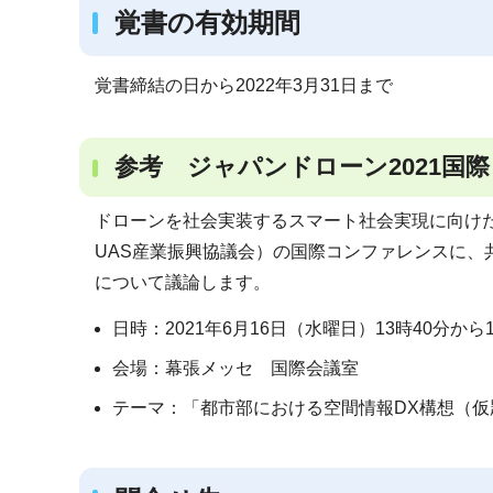
覚書の有効期間
覚書締結の日から2022年3月31日まで
参考 ジャパンドローン2021国
ドローンを社会実装するスマート社会実現に向けた
UAS産業振興協議会）の国際コンファレンスに、
について議論します。
日時：2021年6月16日（水曜日）13時40分から
会場：幕張メッセ 国際会議室
テーマ：「都市部における空間情報DX構想（仮