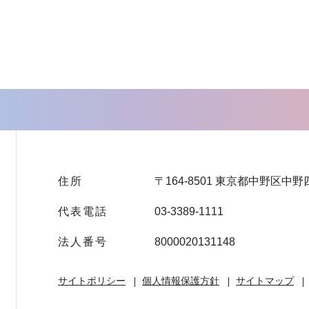
住所
〒164-8501 東京都中野区中野
代表電話
03-3389-1111
法人番号
8000020131148
サイトポリシー
個人情報保護方針
サイトマップ