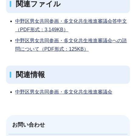
関連ファイル
中野区男女共同参画・多文化共生推進審議会答申文
（PDF形式：3,149KB）
中野区男女共同参画・多文化共生推進審議会への諮
問について（PDF形式：125KB）
関連情報
中野区男女共同参画・多文化共生推進審議会
お問い合わせ