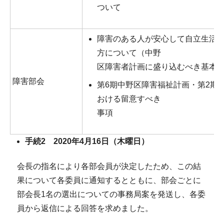
ついて
障害のある人が安心して自立生活
方について（中野
区障害者計画に盛り込むべき基本
障害部会
第6期中野区障害福祉計画・第2期
おける留意すべき
事項
手続2 2020年4月16日（木曜日）
会長の指名により各部会員が決定したため、この結
果について各委員に通知するとともに、部会ごとに
部会長1名の選出についての事務局案を発送し、各委
員から返信による回答を求めました。