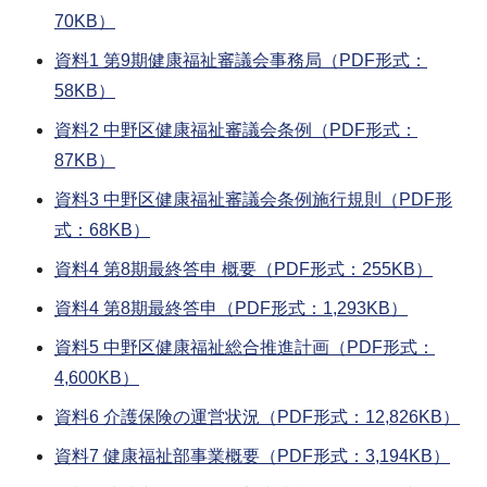
70KB）
資料1 第9期健康福祉審議会事務局（PDF形式：
58KB）
資料2 中野区健康福祉審議会条例（PDF形式：
87KB）
資料3 中野区健康福祉審議会条例施行規則（PDF形
式：68KB）
資料4 第8期最終答申 概要（PDF形式：255KB）
資料4 第8期最終答申（PDF形式：1,293KB）
資料5 中野区健康福祉総合推進計画（PDF形式：
4,600KB）
資料6 介護保険の運営状況（PDF形式：12,826KB）
資料7 健康福祉部事業概要（PDF形式：3,194KB）