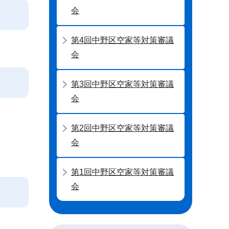
会
第4回中野区空家等対策審議
会
第3回中野区空家等対策審議
会
第2回中野区空家等対策審議
会
第1回中野区空家等対策審議
会