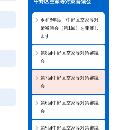
中野区空家等対策審議会
令和8年度 中野区空家等対
策審議会（第1回）を開催し
ます
第8回中野区空家等対策審議
会
第7回中野区空家等対策審議
会
第6回中野区空家等対策審議
会
第5回中野区空家等対策審議