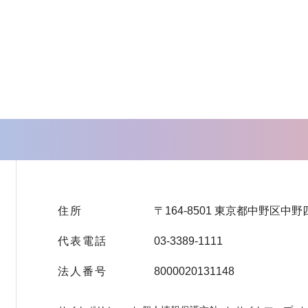
住所
〒164-8501 東京都中野区中野
代表電話
03-3389-1111
法人番号
8000020131148