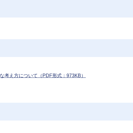
考え方について（PDF形式：973KB）