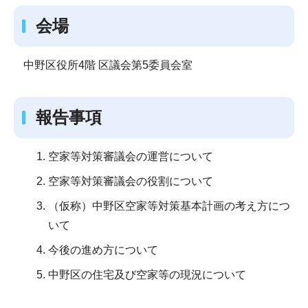
会場
中野区役所4階 区議会第5委員会室
報告事項
空家等対策審議会の運営について
空家等対策審議会の役割について
（仮称）中野区空家等対策基本計画の考え方につ
いて
今後の進め方について
中野区の住宅及び空家等の現況について