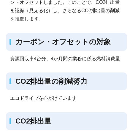
ン・オフセットしました。このことで、CO2排出量
を認識（見える化）し、さらなるCO2排出量の削減
を推進します。
カーボン・オフセットの対象
資源回収車4台分、4か月間の業務に係る燃料消費量
CO2排出量の削減努力
エコドライブを心がけています
CO2排出量