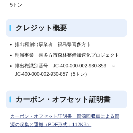
5トン
クレジット概要
排出権創出事業者 福島県喜多方市
削減事業 喜多方市森林整備加速化プロジェクト
排出権識別番号 JC-400-000-002-930-853 ～
JⅭ-400-000-002-930-857（5トン）
カーボン・オフセット証明書
カーボン・オフセット証明書 資源回収車による資
源の収集と運搬（PDF形式：112KB）