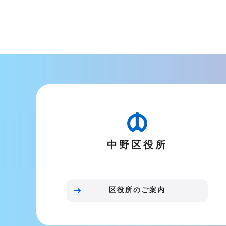
中野区役所
区役所のご案内