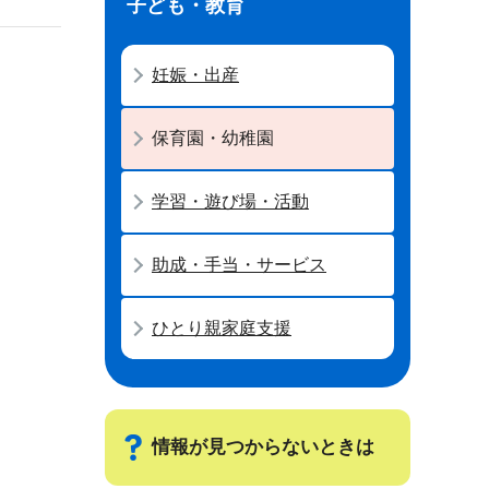
子ども・教育
妊娠・出産
保育園・幼稚園
学習・遊び場・活動
助成・手当・サービス
ひとり親家庭支援
情報が見つからないときは