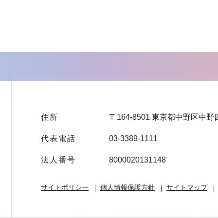
住所
〒164-8501 東京都中野区中野
代表電話
03-3389-1111
法人番号
8000020131148
サイトポリシー
個人情報保護方針
サイトマップ