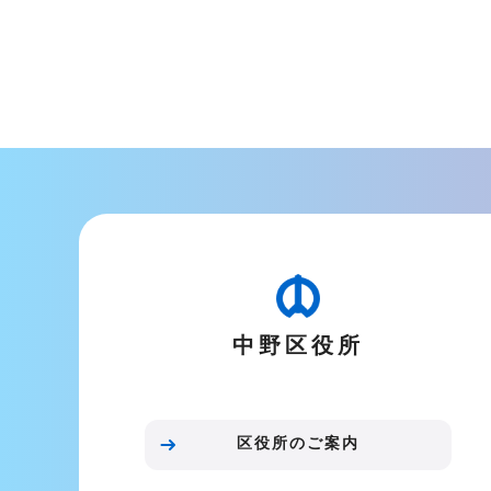
中野区役所
区役所のご案内