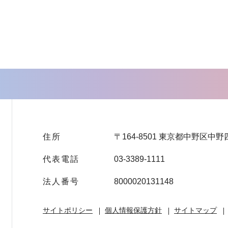
住所
〒164-8501 東京都中野区中野
代表電話
03-3389-1111
法人番号
8000020131148
サイトポリシー
個人情報保護方針
サイトマップ