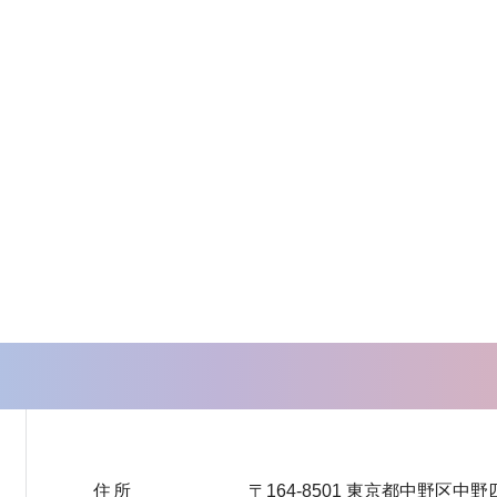
住所
〒164-8501 東京都中野区中野