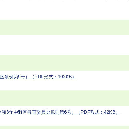
条例第9号）（PDF形式：102KB）
3年中野区教育委員会規則第6号）（PDF形式：42KB）