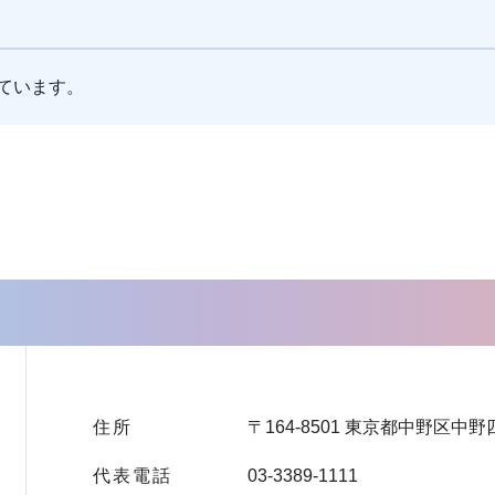
ています。
住所
〒164-8501 東京都中野区中野
代表電話
03-3389-1111