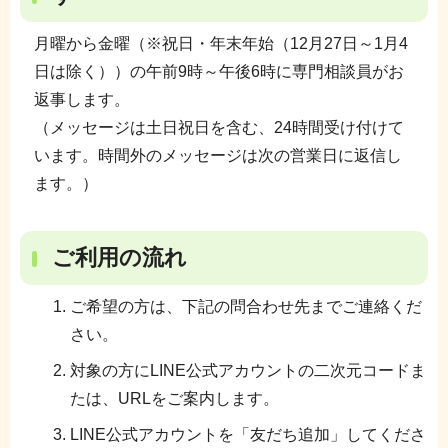
月曜から金曜（※祝日・年末年始（12月27日～1月4
日は除く））の午前9時～午後6時に専門相談員がお
返事します。
（メッセージは土日祝日を含む、24時間受け付けて
います。時間外のメッセージは次の営業日に返信し
ます。）
ご利用の流れ
ご希望の方は、下記の問合わせ先までご連絡くだ
さい。
対象の方にLINE公式アカウントの二次元コードま
たは、URLをご案内します。
LINE公式アカウントを「友だち追加」してくださ