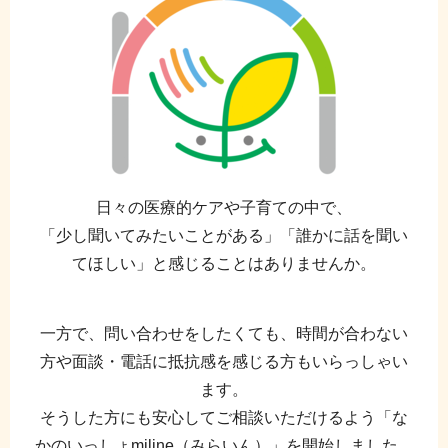
日々の医療的ケアや子育ての中で、
「少し聞いてみたいことがある」「誰かに話を聞い
てほしい」と感じることはありませんか。
一方で、問い合わせをしたくても、時間が合わない
方や面談・電話に抵抗感を感じる方もいらっしゃい
ます。
そうした方にも安心してご相談いただけるよう「な
かのいっしょmiline（みらいん）」を開始しました。