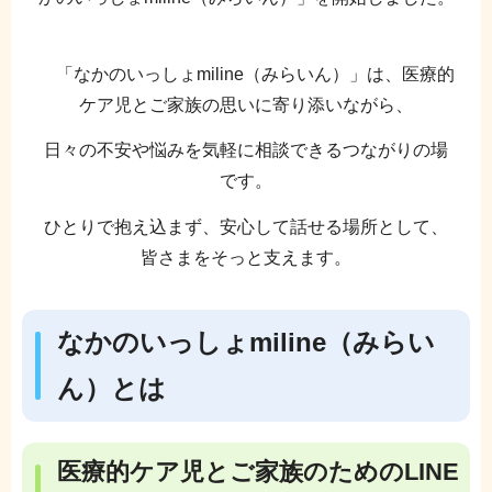
「なかのいっしょmiline（みらいん）」は、医療的
ケア児とご家族の思いに寄り添いながら、
日々の不安や悩みを気軽に相談できるつながりの場
です。
ひとりで抱え込まず、安心して話せる場所として、
皆さまをそっと支えます。
なかのいっしょmiline（みらい
ん）とは
医療的ケア児とご家族のためのLINE