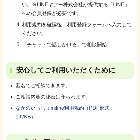
い。※LINEヤフー株式会社が提供する「LINE」
への会員登録が必要です。
利用規約を確認後、利用登録フォームへ入力して
ください。
「チャットで話しかける」で相談開始
安心してご利用いただくために
匿名でご相談できます。
ご相談内容の秘密は守られます。
なかのいっしょmiline利用規約（PDF形式：
192KB）