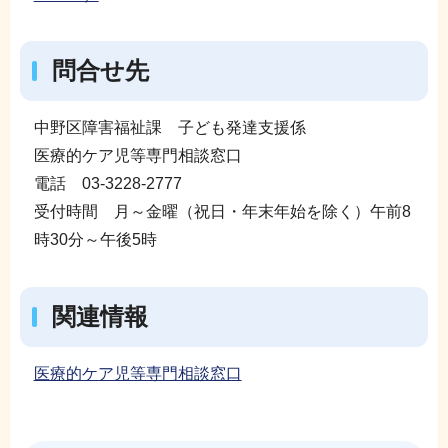
問合せ先
中野区障害福祉課 子ども発達支援係
医療的ケア児等専門相談窓口
電話 03-3228-2777
受付時間 月～金曜（祝日・年末年始を除く）午前8
時30分～午後5時
関連情報
医療的ケア児等専門相談窓口