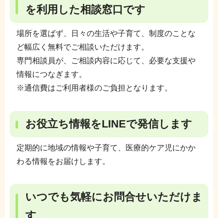
を利用した相談窓口です
場所を選ばず、日々の生活や子育て、制度のことな
ど幅広く無料でご相談いただけます。
専門相談員が、ご相談内容に応じて、必要な支援や
情報につなぎます。
※通信費はご利用者様のご負担となります。
お役立ち情報をLINEで発信します
定期的に地域の情報や子育て、医療的ケア児にかか
わる情報をお届けします。
いつでも気軽にお問合せいただけま
す