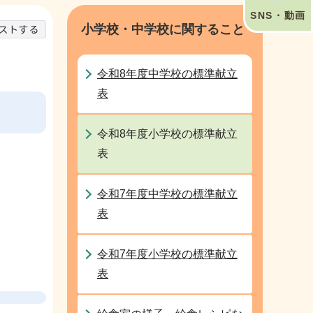
SNS・動画
小学校・中学校に関すること
令和8年度中学校の標準献立
表
令和8年度小学校の標準献立
表
令和7年度中学校の標準献立
表
令和7年度小学校の標準献立
表