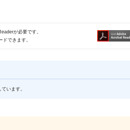
Readerが必要です。
ロードできます。
しています。