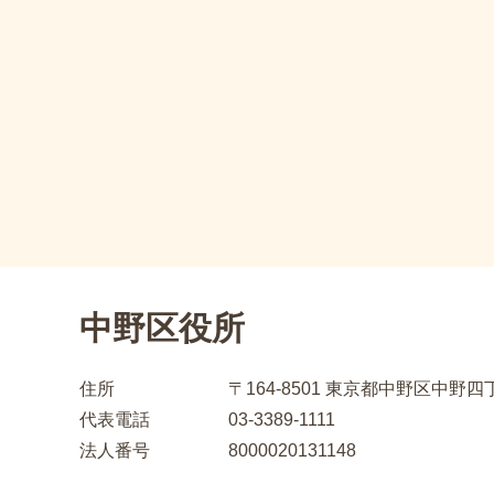
中野区役所
住所
〒164-8501
東京都中野区中野四丁
代表電話
03-3389-1111
法人番号
8000020131148