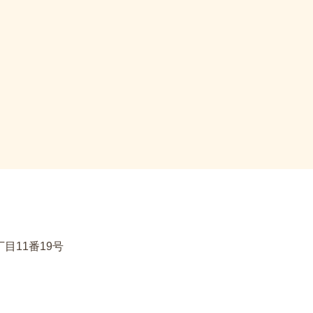
目11番19号