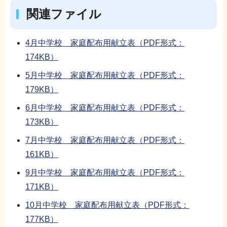
関連ファイル
4月中学校 家庭配布用献立表（PDF形式：
174KB）
5月中学校 家庭配布用献立表（PDF形式：
179KB）
6月中学校 家庭配布用献立表（PDF形式：
173KB）
7月中学校 家庭配布用献立表（PDF形式：
161KB）
9月中学校 家庭配布用献立表（PDF形式：
171KB）
10月中学校 家庭配布用献立表（PDF形式：
177KB）