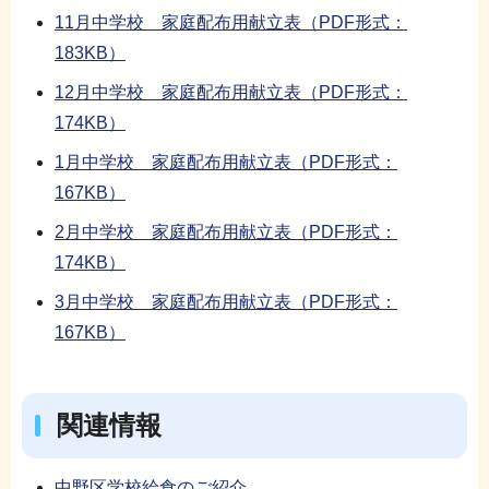
11月中学校 家庭配布用献立表（PDF形式：
183KB）
12月中学校 家庭配布用献立表（PDF形式：
174KB）
1月中学校 家庭配布用献立表（PDF形式：
167KB）
2月中学校 家庭配布用献立表（PDF形式：
174KB）
3月中学校 家庭配布用献立表（PDF形式：
167KB）
関連情報
中野区学校給食のご紹介