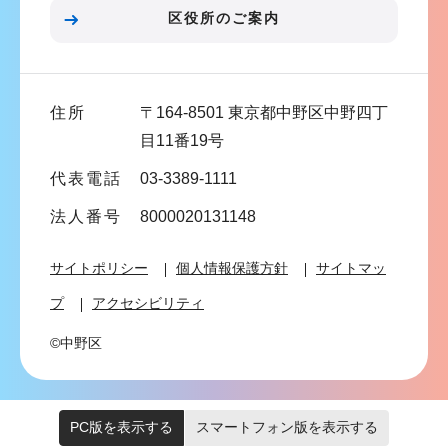
ン
区役所のご案内
こ
こ
ま
住所
〒164-8501 東京都中野区中野四丁
で
目11番19号
代表電話
03-3389-1111
法人番号
8000020131148
サイトポリシー
個人情報保護方針
サイトマッ
プ
アクセシビリティ
©中野区
PC版を表示する
スマートフォン版を表示する