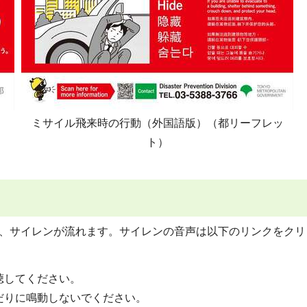
ミサイル飛来時の行動（外国語版）（都リーフレッ
ト）
は、サイレンが流れます。サイレンの音声は以下のリンクをクリ
聴してください。
だりに鳴動しないでください。