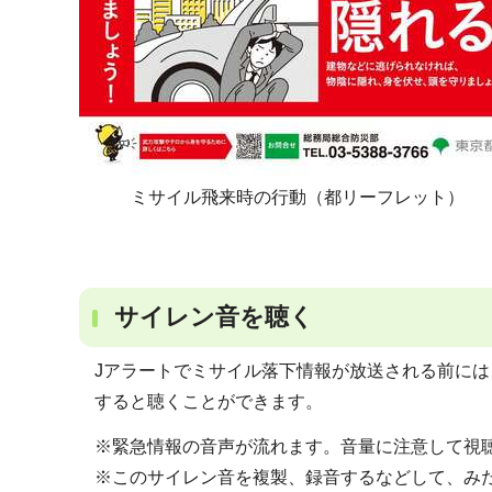
ミサイル飛来時の行動（都リーフレット）
サイレン音を聴く
Jアラートでミサイル落下情報が放送される前に
すると聴くことができます。
※緊急情報の音声が流れます。音量に注意して視
※このサイレン音を複製、録音するなどして、み