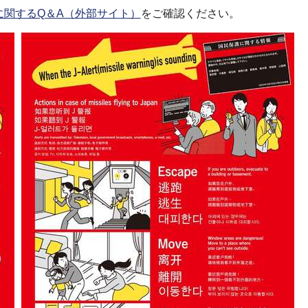
に関するQ＆A（外部サイト）
をご確認ください。