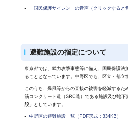
「国民保護サイレン」の音声（クリックすると
避難施設の指定について
東京都では、武力攻撃事態等に備え、国民保護法
ることとなっています。中野区でも、区立・都立
このうち、爆風等からの直接の被害を軽減するた
筋コンクリート造（SRC造）である施設及び地下
設」
としています。
中野区の避難施設一覧（PDF形式：334KB）