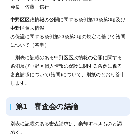
会長 佐藤 信行
中野区区政情報の公開に関する条例第13条第3項及び
中野区個人情報
の保護に関する条例第33条第3項の規定に基づく諮問
について（答申）
別表に記載のある中野区区政情報の公開に関する
条例及び中野区個人情報の保護に関する条例に係る
審査請求について(諮問)について、別紙のとおり答申
します。
第1 審査会の結論
別表に記載のある審査請求は、棄却すべきものと認
める。