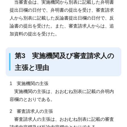
当審査会は、実施機関から別表に記載した弁明書
提出日欄の日付で、弁明書の提出を受け、審査請求
人から別表に記載した反論書提出日欄の日付で、反
論書の提出を受けた。また、審査請求人からは、追
加資料の提出を受けた。
第3 実施機関及び審査請求人の
主張と理由
1 実施機関の主張
実施機関の主張は、おおむね別表に記載の弁明内
容欄のとおりである。
2 審査請求人の主張
審査請求人の主張は、おおむね別表に記載の審査