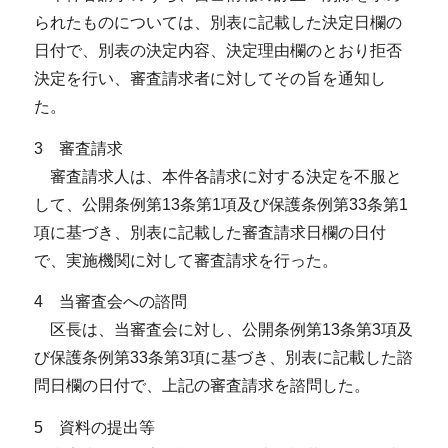
られたものについては、別表に記載した決定日欄の
日付で、別表の決定内容、決定理由欄のとおり拒否
決定を行い、審査請求者に対してその旨を通知し
た。
3 審査請求
審査請求人は、本件各請求に対する決定を不服と
して、公開条例第13条第1項及び保護条例第33条第1
項に基づき、別表に記載した審査請求日欄の日付
で、実施機関に対して審査請求を行った。
4 当審査会への諮問
区長は、当審査会に対し、公開条例第13条第3項及
び保護条例第33条第3項に基づき、別表に記載した諮
問日欄の日付で、上記の審査請求を諮問した。
5 資料の提出等