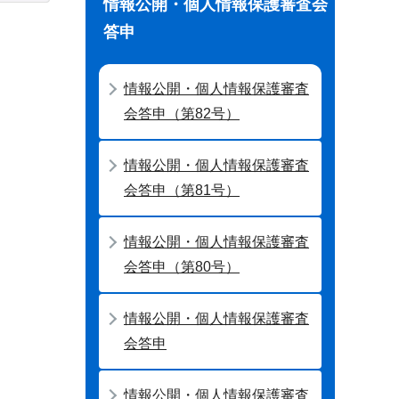
情報公開・個人情報保護審査会
答申
情報公開・個人情報保護審査
会答申（第82号）
情報公開・個人情報保護審査
会答申（第81号）
情報公開・個人情報保護審査
会答申（第80号）
情報公開・個人情報保護審査
会答申
情報公開・個人情報保護審査