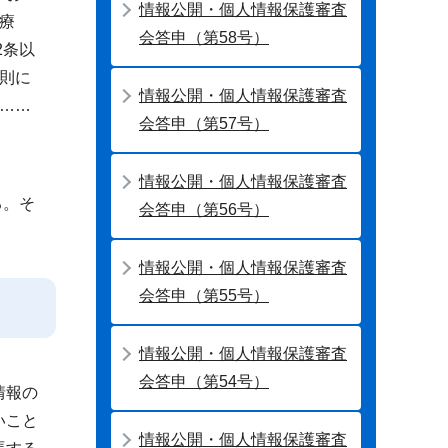
情報公開・個人情報保護審査
療
会答申（第58号）
2条以
則に
情報公開・個人情報保護審査
……
会答申（第57号）
情報公開・個人情報保護審査
る。そ
会答申（第56号）
情報公開・個人情報保護審査
会答申（第55号）
情報公開・個人情報保護審査
会答申（第54号）
情報の
いこと
情報公開・個人情報保護審査