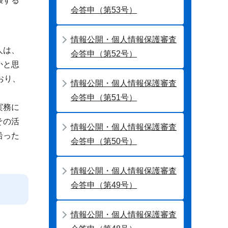
張する
会答申（第53号）
情報公開・個人情報保護審査
人は、
会答申（第52号）
かと思
おり、
情報公開・個人情報保護審査
会答申（第51号）
実務に
その活
情報公開・個人情報保護審査
沿った
会答申（第50号）
情報公開・個人情報保護審査
会答申（第49号）
情報公開・個人情報保護審査