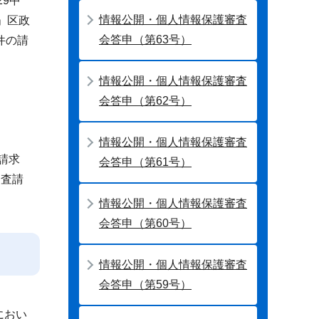
29中
情報公開・個人情報保護審査
）」区政
会答申（第63号）
件の請
情報公開・個人情報保護審査
会答申（第62号）
情報公開・個人情報保護審査
請求
会答申（第61号）
審査請
情報公開・個人情報保護審査
会答申（第60号）
情報公開・個人情報保護審査
会答申（第59号）
におい