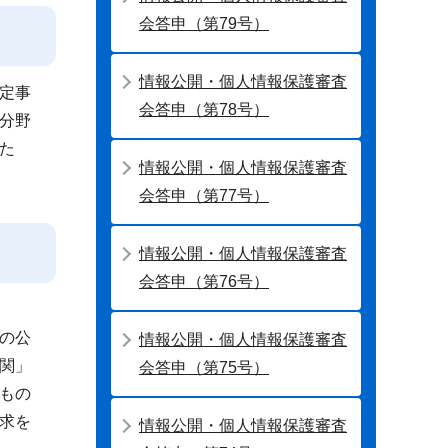
会答申（第79号）
情報公開・個人情報保護審査
定事
会答申（第78号）
分野
た
情報公開・個人情報保護審査
会答申（第77号）
情報公開・個人情報保護審査
会答申（第76号）
報の公
情報公開・個人情報保護審査
関」
会答申（第75号）
もの
求を
情報公開・個人情報保護審査