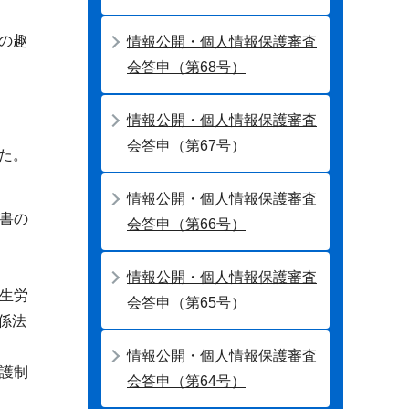
の趣
情報公開・個人情報保護審査
会答申（第68号）
情報公開・個人情報保護審査
会答申（第67号）
た。
情報公開・個人情報保護審査
書の
会答申（第66号）
情報公開・個人情報保護審査
厚生労
会答申（第65号）
関係法
情報公開・個人情報保護審査
護制
会答申（第64号）