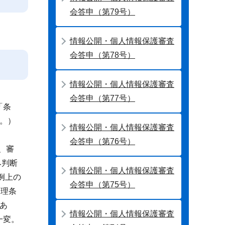
会答申（第79号）
情報公開・個人情報保護審査
会答申（第78号）
情報公開・個人情報保護審査
会答申（第77号）
「条
。）
情報公開・個人情報保護審査
会答申（第76号）
、審
み判断
情報公開・個人情報保護審査
例上の
会答申（第75号）
倫理条
あ
情報公開・個人情報保護審査
一変。