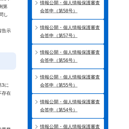
情報公開・個人情報保護審査
例第
会答申（第58号）
問し
情報公開・個人情報保護審査
省告示
会答申（第57号）
情報公開・個人情報保護審査
会答申（第56号）
情報公開・個人情報保護審査
会答申（第55号）
3に
不存在
情報公開・個人情報保護審査
会答申（第54号）
情報公開・個人情報保護審査