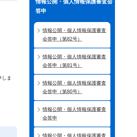
情報公開・個人情報保護審査会
答申
情報公開・個人情報保護審査
会答申（第82号）
情報公開・個人情報保護審査
会答申（第81号）
申しま
情報公開・個人情報保護審査
会答申（第80号）
情報公開・個人情報保護審査
会答申
情報公開・個人情報保護審査