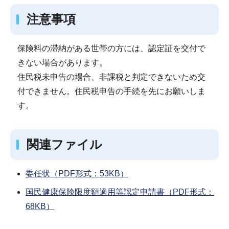
注意事項
保険料の滞納がある世帯の方には、認定証を交付で
きない場合があります。
住民税未申告の場合、非課税と判定できないため交
付できません。住民税申告の手続を先にお願いしま
す。
関連ファイル
委任状（PDF形式：53KB）
国民健康保険限度額適用等認定申請書（PDF形式：
68KB）