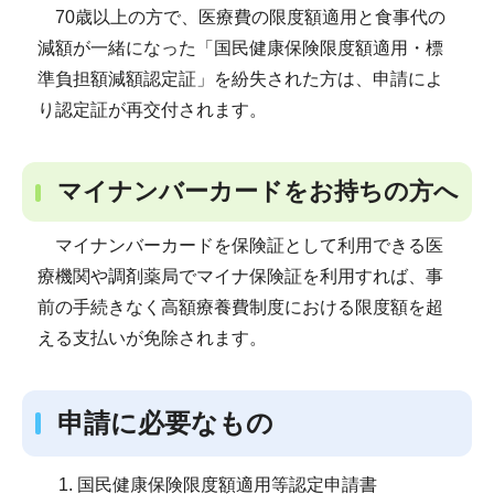
70歳以上の方で、医療費の限度額適用と食事代の
減額が一緒になった「国民健康保険限度額適用・標
準負担額減額認定証」を紛失された方は、申請によ
り認定証が再交付されます。
マイナンバーカードをお持ちの方へ
マイナンバーカードを保険証として利用できる医
療機関や調剤薬局でマイナ保険証を利用すれば、事
前の手続きなく高額療養費制度における限度額を超
える支払いが免除されます。
申請に必要なもの
国民健康保険限度額適用等認定申請書