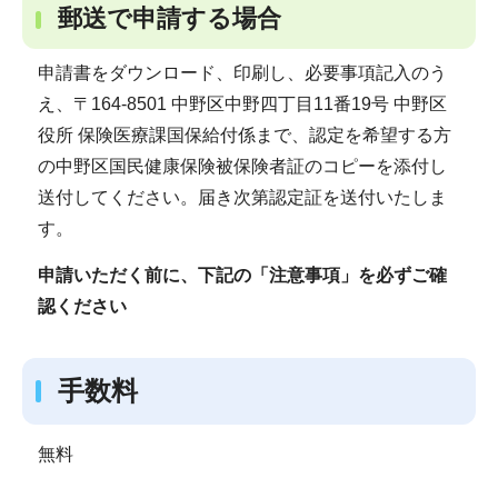
郵送で申請する場合
申請書をダウンロード、印刷し、必要事項記入のう
え、〒164-8501 中野区中野四丁目11番19号 中野区
役所 保険医療課国保給付係まで、認定を希望する方
の中野区国民健康保険被保険者証のコピーを添付し
送付してください。届き次第認定証を送付いたしま
す。
申請いただく前に、下記の「注意事項」を必ずご確
認ください
手数料
無料