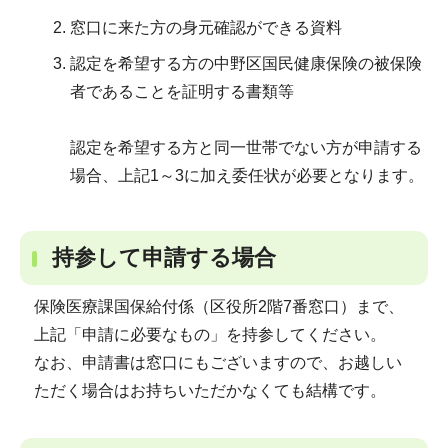
窓口に来た方の身元確認ができる資料
認定を希望する方の中野区国民健康保険の被保険
者であることを証明する書類等
認定を希望する方と同一世帯でない方が申請する
場合、上記1～3に加え委任状が必要となります。
持参して申請する場合
保険医療課国保給付係（区役所2階7番窓口）まで、
上記「申請に必要なもの」を持参してください。
なお、申請書は窓口にもございますので、お越しい
ただく場合はお持ちいただかなくても結構です。