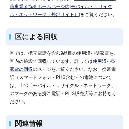
信事業者協会ホームページ内[モバイル・リサイク
ル・ネットワーク（外部サイト）
]をご覧ください。
区による回収
区では、携帯電話を含む9品目の使用済小型家電を、
区内の施設で回収しています。詳しくは
使用済小型
家電の回収
のページをご覧ください。なお、携帯電
話（スマートフォン・PHS含む）の電池について
は、上の「モバイル・リサイクル・ネットワーク」
のマークのある携帯電話・PHS販売店等にお持ちく
ださい。
関連情報