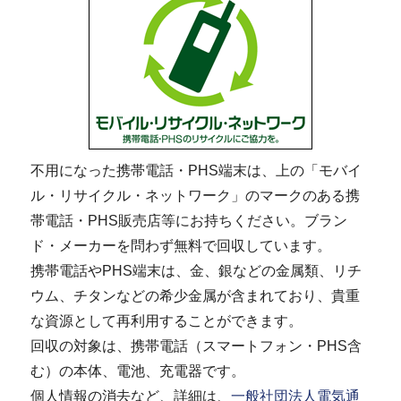
不用になった携帯電話・PHS端末は、上の「モバイ
ル・リサイクル・ネットワーク」のマークのある携
帯電話・PHS販売店等にお持ちください。ブラン
ド・メーカーを問わず無料で回収しています。
携帯電話やPHS端末は、金、銀などの金属類、リチ
ウム、チタンなどの希少金属が含まれており、貴重
な資源として再利用することができます。
回収の対象は、携帯電話（スマートフォン・PHS含
む）の本体、電池、充電器です。
個人情報の消去など、詳細は、
一般社団法人電気通