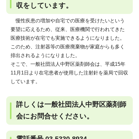
収をしています。
慢性疾患の増加や自宅での医療を受けたいという
要望に応えるため、従来、医療機関で行われてきた
医療技術が在宅でも実施できるようになりました。
このため、注射器等の医療廃棄物が家庭からも多く
排出されるようになりました。
そこで、一般社団法人中野区薬剤師会は、平成15年
11月1日より在宅患者が使用した注射針を薬局で回収
しています。
詳しくは一般社団法人中野区薬剤師
会にお問合せください。
電話番号 03-5330-8934