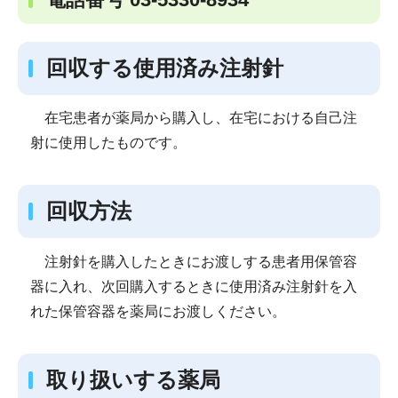
回収する使用済み注射針
在宅患者が薬局から購入し、在宅における自己注
射に使用したものです。
回収方法
注射針を購入したときにお渡しする患者用保管容
器に入れ、次回購入するときに使用済み注射針を入
れた保管容器を薬局にお渡しください。
取り扱いする薬局