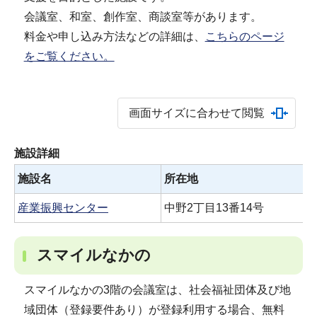
会議室、和室、創作室、商談室等があります。
料金や申し込み方法などの詳細は、
こちらのページ
をご覧ください。
画面サイズに合わせて閲覧
施設詳細
施設名
所在地
産業振興センター
中野2丁目13番14号
スマイルなかの
スマイルなかの3階の会議室は、社会福祉団体及び地
域団体（登録要件あり）が登録利用する場合、無料