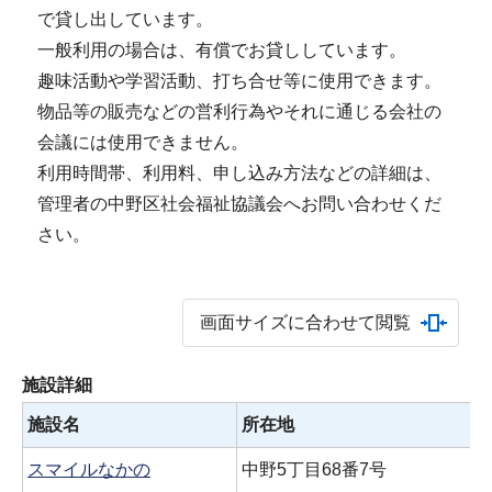
で貸し出しています。
一般利用の場合は、有償でお貸ししています。
趣味活動や学習活動、打ち合せ等に使用できます。
物品等の販売などの営利行為やそれに通じる会社の
会議には使用できません。
利用時間帯、利用料、申し込み方法などの詳細は、
管理者の中野区社会福祉協議会へお問い合わせくだ
さい。
画面サイズに合わせて閲覧
施設詳細
施設名
所在地
スマイルなかの
中野5丁目68番7号