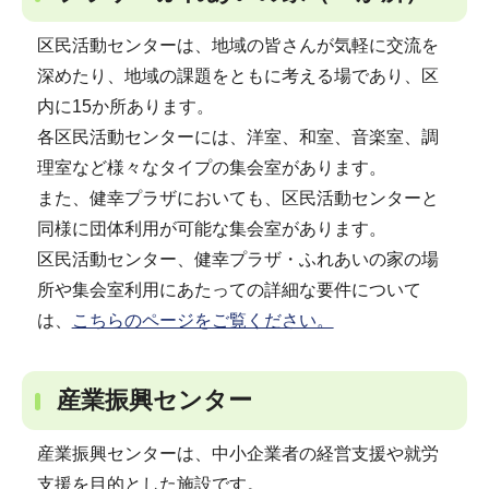
区民活動センターは、地域の皆さんが気軽に交流を
深めたり、地域の課題をともに考える場であり、区
内に15か所あります。
各区民活動センターには、洋室、和室、音楽室、調
理室など様々なタイプの集会室があります。
また、健幸プラザにおいても、区民活動センターと
同様に団体利用が可能な集会室があります。
区民活動センター、健幸プラザ・ふれあいの家の場
所や集会室利用にあたっての詳細な要件について
は、
こちらのページをご覧ください。
産業振興センター
産業振興センターは、中小企業者の経営支援や就労
支援を目的とした施設です。