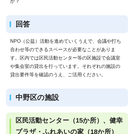
か？
回答
NPO（公益）活動を進めていくうえで、会議や打ち
合わせ等のできるスペースが必要なことがありま
す。区内では区民活動センター等の区施設で会議室
や集会室の貸出を行っています。それぞれの施設の
貸出要件等を確認のうえ、ご活用ください。
中野区の施設
区民活動センター（15か所）、健幸
プラザ・ふれあいの家（18か所）