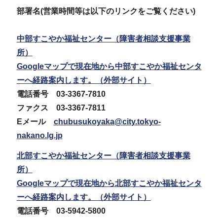
部署名(営業時間等は以下のリンクをご覧ください)
中部すこやか福祉センター（障害者相談支援事業
所）
Googleマップで現在地から中部すこやか福祉センタ
ーへ経路案内します。
（外部サイト）
電話番号 03-3367-7810
ファクス 03-3367-7811
Eメール
chubusukoyaka@city.tokyo-
nakano.lg.jp
北部すこやか福祉センター（障害者相談支援事業
所）
Googleマップで現在地から北部すこやか福祉
センタ
ーへ経路案内します。
（外部サイト）
電話番号 03-5942-5800