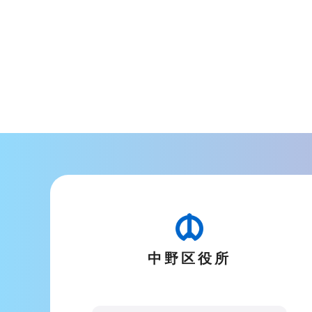
中野区役所