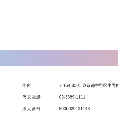
住所
〒164-8501 東京都中野区中野
代表電話
03-3389-1111
法人番号
8000020131148