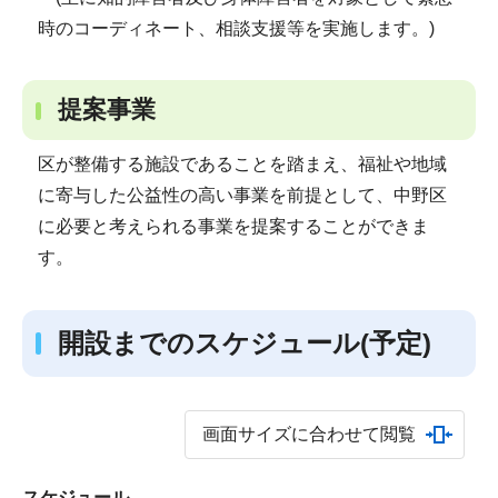
時のコーディネート、相談支援等を実施します。)
提案事業
区が整備する施設であることを踏まえ、福祉や地域
に寄与した公益性の高い事業を前提として、中野区
に必要と考えられる事業を提案することができま
す。
開設までのスケジュール(予定)
画面サイズに合わせて閲覧
スケジュール