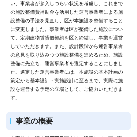
い、事業者が参入しづらい状況を考慮し、これまで
の施設整備費補助金を活用した運営事業者による施
設整備の手法を見直し、区が本施設を整備すること
に変更しました。事業者は区が整備した施設につい
て、定期建物賃貸借契約を区と締結し、事業を運営
していただきます。また、設計段階から運営事業者
の意見を取り込みつつ施設整備を進めるため、施設
整備に先立ち、運営事業者を選定することにしまし
た。選定した運営事業者には、本施設の基本計画の
策定から基本設計・実施設計に至るまで、実際に施
設を運営する予定の立場として、ご協力いただきま
す。
事業の概要