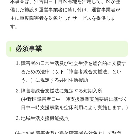
本事業は、江古田三丁目区有地を活用して、区が整
備した施設を運営事業者に貸し付け、運営事業者が
主に重度障害者を対象としたサービスを提供しま
す。
必須事業
障害者の日常生活及び社会生活を総合的に支援す
るための法律（以下「障害者総合支援法」とい
う。）に規定する共同生活援助
障害者総合支援法に規定する短期入所
(中野区障害者日中一時支援事業実施要綱に基づく
日中一時支援事業を空床利用により実施します。)
地域生活支援機能拠点
(主に知的障害者及び身体障害者を対象として緊急