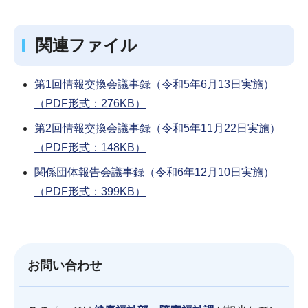
関連ファイル
第1回情報交換会議事録（令和5年6月13日実施）
（PDF形式：276KB）
第2回情報交換会議事録（令和5年11月22日実施）
（PDF形式：148KB）
関係団体報告会議事録（令和6年12月10日実施）
（PDF形式：399KB）
お問い合わせ