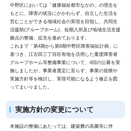
中野区においては「健康福祉都市なかの」の理念を
もとに、障害の状況にかかわらず、自立した生活を
営むことができる地域社会の実現を目指し、共同生
活援助(グループホーム)、短期入所及び地域生活支援
拠点の整備、拡充を進めております。
これまで「第4期から第6期中野区障害福祉計画」に
基づき、江古田三丁目区有地を活用した重度障害者
グループホーム等整備事業について、4回の公募を実
施しましたが、事業者選定に至らず、事業の規模や
実施方針等を検討し、実現可能になるよう修正を図
ってまいりました。
実施方針の変更について
本施設の整備にあたっては、建築費の高騰等に伴