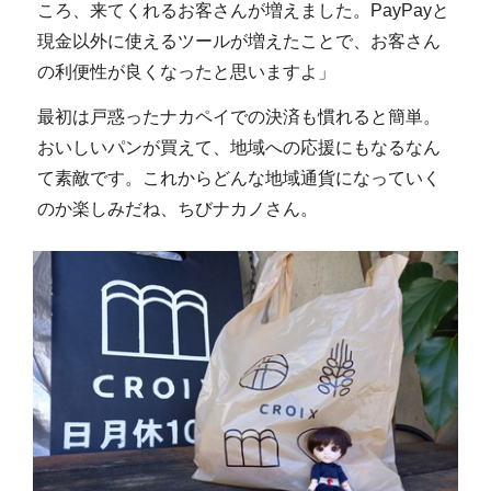
ころ、来てくれるお客さんが増えました。PayPayと
現金以外に使えるツールが増えたことで、お客さん
の利便性が良くなったと思いますよ」
最初は戸惑ったナカペイでの決済も慣れると簡単。
おいしいパンが買えて、地域への応援にもなるなん
て素敵です。これからどんな地域通貨になっていく
のか楽しみだね、ちびナカノさん。