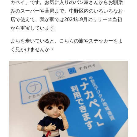
カペイ」です。お気に入りのパン屋さんからお馴染
みのスーパーや薬局まで、中野区内のいろいろなお
店で使えて、我が家では2024年9月のリリース当初
から重宝しています。
まちを歩いていると、こちらの旗やステッカーをよ
く見かけませんか？