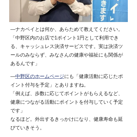
―ナカペイとは何か、あらためて教えてください。
「中野区内のお店で1ポイント1円として利用でき
る、キャッシュレス決済サービスです。実は決済ツ
ールのみならず、みなさんの健康や福祉にも関係が
あるんです」
―
中野区のホームページ
にも「健康活動に応じたポ
イント付与を予定」とありますね。
「例えば、歩数に応じてポイントがもらえるなど、
健康につながる活動にポイントを付与していく予定
です」
なるほど。外出するきっかけになり、健康寿命も延
びていきそう。