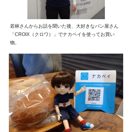
若林さんからお話を聞いた後、大好きなパン屋さん
「CROIX（クロワ）」でナカペイを使ってお買い
物。