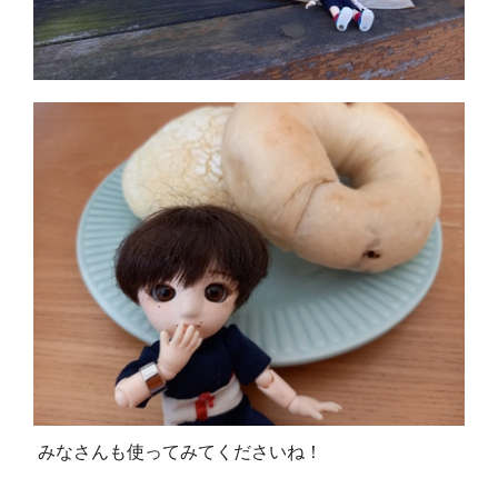
みなさんも使ってみてくださいね！