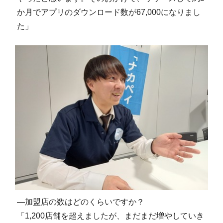
か月でアプリのダウンロード数が67,000になりまし
た」
―加盟店の数はどのくらいですか？
「1,200店舗を超えましたが、まだまだ増やしていき