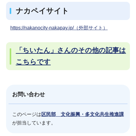
ナカペイサイト
https://nakanocity-nakapay.jp/（外部サイト）
「ちいたん」さんのその他の記事は
こちらです
お問い合わせ
このページは
区民部 文化振興・多文化共生推進課
が担当しています。