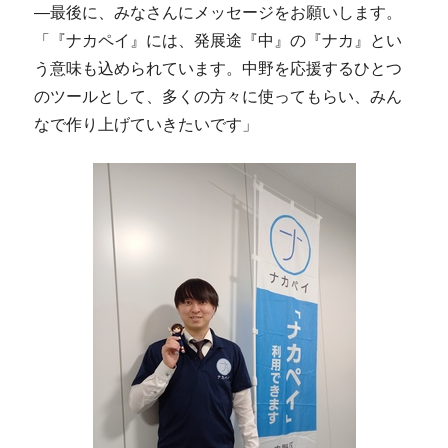
―最後に、みなさんにメッセージをお願いします。
「『ナカペイ』には、発展途『中』の『ナカ』とい
う意味も込められています。中野を応援するひとつ
のツールとして、多くの方々に使ってもらい、みん
なで作り上げていきたいです」