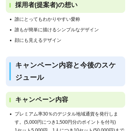
採用者(提案者)の想い
誰にとってもわかりやすい愛称
誰もが簡単に描けるシンプルなデザイン
顔にも見えるデザイン
キャンペーン内容と今後のスケ
ジュール
キャンペーン内容
プレミアム率30％のデジタル地域通貨を発行しま
す。(5,000円につき1,500円分のポイントを付与)
1セット5,000円。1人につき10セット(50,000円)まで