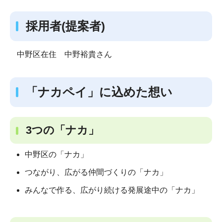
採用者(提案者)
中野区在住 中野裕貴さん
「ナカペイ」に込めた想い
3つの「ナカ」
中野区の「ナカ」
つながり、広がる仲間づくりの「ナカ」
みんなで作る、広がり続ける発展途中の「ナカ」