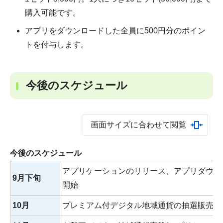
購入可能です。
アプリをダウンロードした全員に500円分のポイン
トを付与します。
今後のスケジュール
画面サイズに合わせて閲覧
今後のスケジュール
アプリケーションのリリース、アプリダウン
9月下旬
開始
10月
プレミアム付デジタル地域通貨の抽選販売申