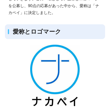
を公募し、90点の応募があった中から、愛称は「ナ
カペイ」に決定しました。
愛称とロゴマーク