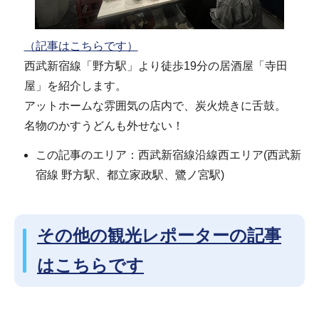
（記事はこちらです）
西武新宿線「野方駅」より徒歩19分の居酒屋「寺田
屋」を紹介します。
アットホームな雰囲気の店内で、炭火焼きに舌鼓。
名物のかすうどんも外せない！
この記事のエリア：西武新宿線沿線西エリア(西武新
宿線 野方駅、都立家政駅、鷺ノ宮駅)
その他の観光レポーターの記事
はこちらです