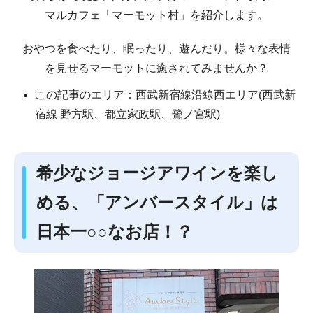
マルカフェ「マーモット村」を紹介します。
おやつを食べたり、眠ったり、遊んだり。様々な表情
を見せるマーモットに癒されてみませんか？
この記事のエリア：西武新宿線沿線西エリア(西武新
宿線 野方駅、都立家政駅、鷺ノ宮駅)
希少なジョージアワインを楽し
める、「アンバースタイル」は
日本一○○なお店！？