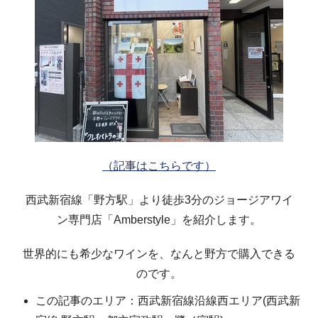
（記事はこちらです）
西武新宿線「野方駅」より徒歩3分のジョージアワイ
ン専門店「Amberstyle」を紹介します。
世界的にも希少なワインを、なんと野方で購入できる
のです。
この記事のエリア：西武新宿線沿線西エリア(西武新