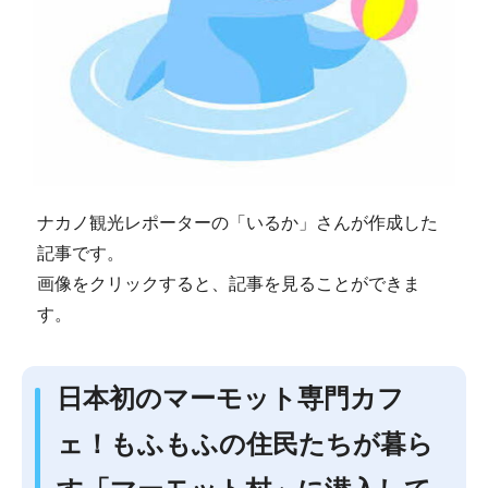
ナカノ観光レポーターの「いるか」さんが作成した
記事です。
画像をクリックすると、記事を見ることができま
す。
日本初のマーモット専門カフ
ェ！もふもふの住民たちが暮ら