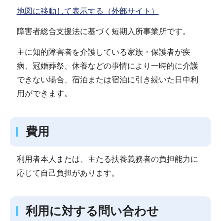
地図に移動して表示する（外部サイト）
障害者総合支援法に基づく短期入所事業所です。
主に知的障害者を介護している家族・保護者が疾
病、冠婚葬祭、休養などの事情により一時的に介護
できない場合、宿泊または宿泊に引き続いた日中利
用ができます。
費用
利用者本人または、主たる扶養義務者の負担能力に
応じて自己負担があります。
利用に対する問い合わせ