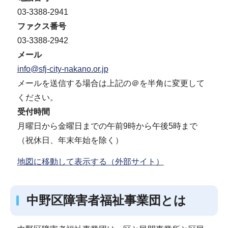
03-3388-2941
ファクス番号
03-3388-2942
メール
info@sfj-city-nakano.or.jp
メールを送信する場合は上記の＠を半角に変更して
ください。
受付時間
月曜日から金曜日までの午前9時から午後5時まで
（祝休日、年末年始を除く）
地図に移動して表示する（外部サイト）
中野区障害者福祉事業団とは