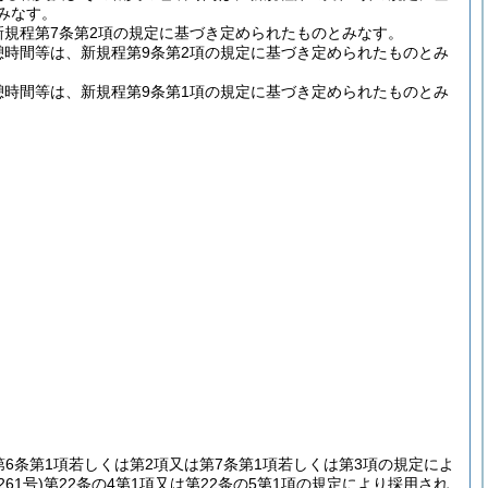
みなす。
新規程第7条第2項の規定に基づき定められたものとみなす。
憩時間等は、新規程第9条第2項の規定に基づき定められたものとみ
憩時間等は、新規程第9条第1項の規定に基づき定められたものとみ
第6条第1項若しくは第2項又は第7条第1項若しくは第3項の規定によ
61号)
第22条の4第1項又は第22条の5第1項の規定により採用され