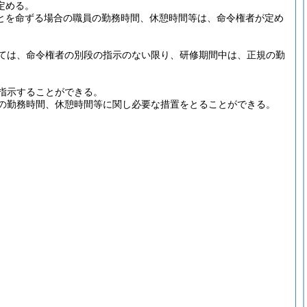
定める。
とを命ずる場合の職員の勤務時間、休憩時間等は、命令権者が定め
ては、命令権者の別段の指示のない限り、研修期間中は、正規の勤
指示することができる。
の勤務時間、休憩時間等に関し必要な措置をとることができる。