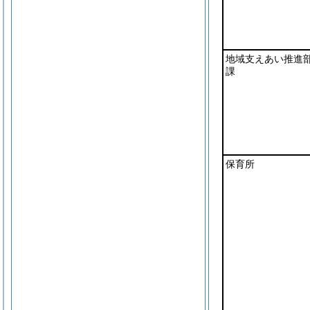
地域支えあい推進
課
保育所