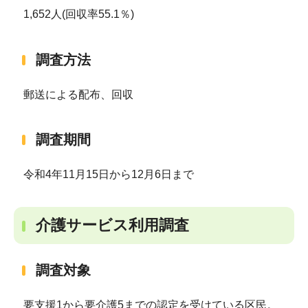
1,652人(回収率55.1％)
調査方法
郵送による配布、回収
調査期間
令和4年11月15日から12月6日まで
介護サービス利用調査
調査対象
要支援1から要介護5までの認定を受けている区民。