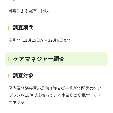
郵送による配布、回収
調査期間
令和4年11月15日から12月6日まで
ケアマネジャー調査
調査対象
区内及び隣接区の居宅介護支援事業所で区民のケア
プランを10件以上扱っている事業所に所属するケア
マネジャー