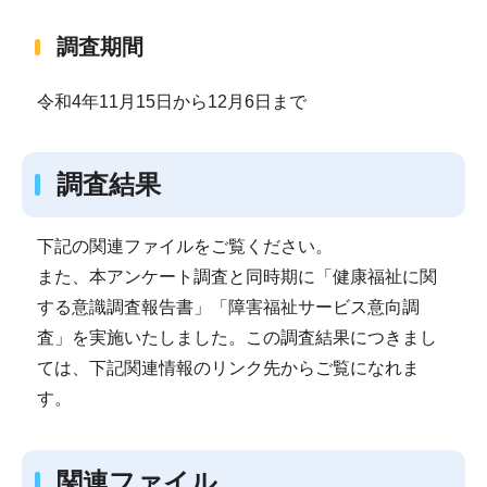
調査期間
令和4年11月15日から12月6日まで
調査結果
下記の関連ファイルをご覧ください。
また、本アンケート調査と同時期に「健康福祉に関
する意識調査報告書」「障害福祉サービス意向調
査」を実施いたしました。この調査結果につきまし
ては、下記関連情報のリンク先からご覧になれま
す。
関連ファイル