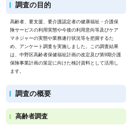
調査の目的
高齢者、要支援、要介護認定者の健康福祉・介護保
険サービスの利用実態や今後の利用意向等及びケア
マネジャーの実態や業務遂行状況等を把握するた
め、アンケート調査を実施しました。この調査結果
は、中野区高齢者保健福祉計画の改定及び第9期介護
保険事業計画の策定に向けた検討資料として活用し
ます。
調査の概要
高齢者調査