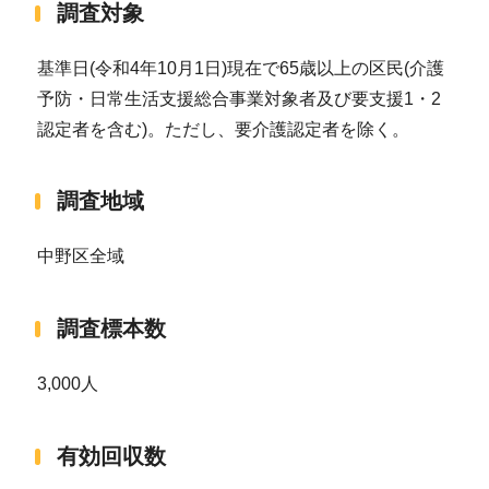
調査対象
基準日(令和4年10月1日)現在で65歳以上の区民(介護
予防・日常生活支援総合事業対象者及び要支援1・2
認定者を含む)。ただし、要介護認定者を除く。
調査地域
中野区全域
調査標本数
3,000人
有効回収数