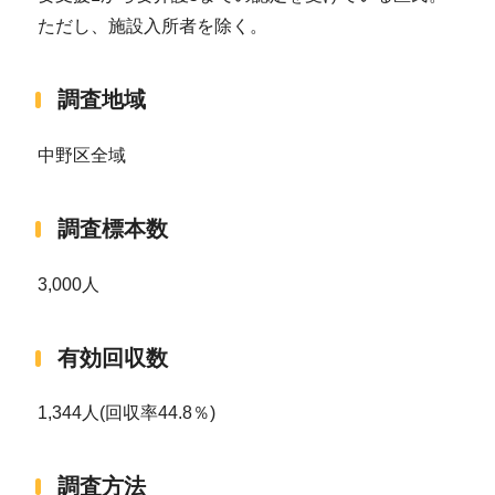
ただし、施設入所者を除く。
調査地域
中野区全域
調査標本数
3,000人
有効回収数
1,344人(回収率44.8％)
調査方法