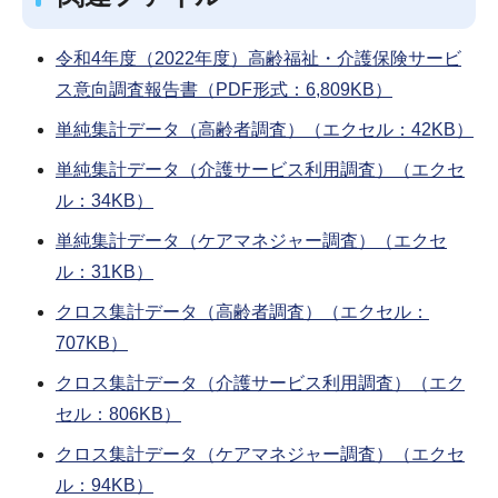
令和4年度（2022年度）高齢福祉・介護保険サービ
ス意向調査報告書（PDF形式：6,809KB）
単純集計データ（高齢者調査）（エクセル：42KB）
単純集計データ（介護サービス利用調査）（エクセ
ル：34KB）
単純集計データ（ケアマネジャー調査）（エクセ
ル：31KB）
クロス集計データ（高齢者調査）（エクセル：
707KB）
クロス集計データ（介護サービス利用調査）（エク
セル：806KB）
クロス集計データ（ケアマネジャー調査）（エクセ
ル：94KB）