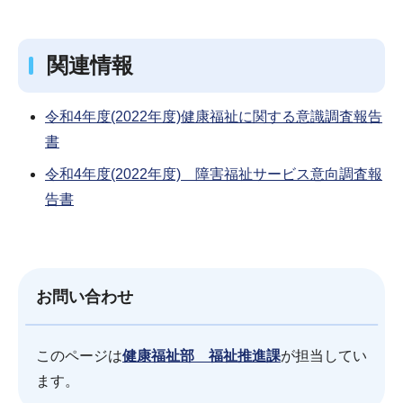
関連情報
令和4年度(2022年度)健康福祉に関する意識調査報告
書
令和4年度(2022年度) 障害福祉サービス意向調査報
告書
お問い合わせ
このページは
健康福祉部 福祉推進課
が担当してい
ます。