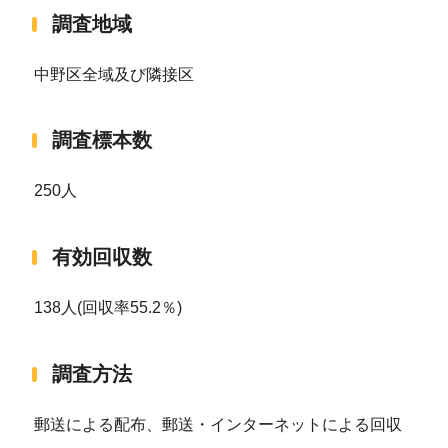
調査地域
中野区全域及び隣接区
調査標本数
250人
有効回収数
138人(回収率55.2％)
調査方法
郵送による配布、郵送・インターネットによる回収